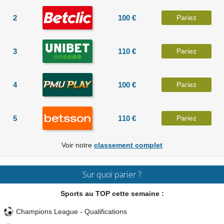
2
100 €
Pariez
3
110 €
Pariez
4
100 €
Pariez
5
110 €
Pariez
Voir notre
classement complet
Sur quoi parier ?
Sports au TOP cette semaine :
Champions League - Qualifications