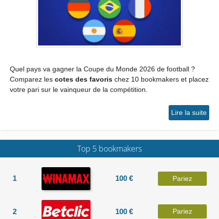
Quel pays va gagner la Coupe du Monde 2026 de football ?
Comparez les
cotes des favoris
chez 10 bookmakers et placez
votre pari sur le vainqueur de la compétition.
Lire la suite
Top 5 bookmakers
1
100 €
Pariez
2
100 €
Pariez