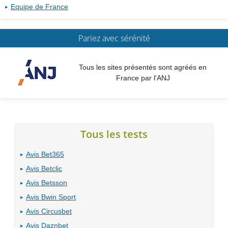
Equipe de France
Pariez avec sérénité
Tous les sites présentés sont agréés en
France par l'ANJ
Tous les tests
Avis Bet365
Avis Betclic
Avis Betsson
Avis Bwin Sport
Avis Circusbet
Avis Daznbet