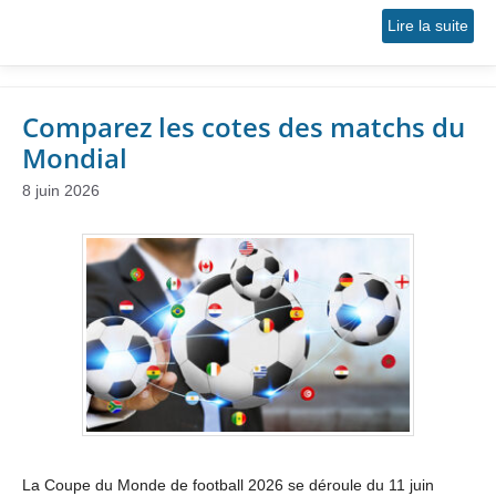
Lire la suite
Comparez les cotes des matchs du
Mondial
8 juin 2026
La Coupe du Monde de football 2026 se déroule du 11 juin