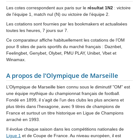
Les cotes correspondent aux paris sur le
résultat 1N2
: victoire
de l’équipe 1, match nul (N) ou victoire de l’équipe 2.
Les cotations sont fournies par les bookmakers et actualisées
toutes les heures, 7 jours sur 7.
Ce comparateur affiche habituellement les cotations de l’OM
pour 8 sites de paris sportifs du marché français : Daznbet,
Feelingbet, Genybet, Olybet, PMU PLAY, Unibet, Vbet et
Winamax.
A propos de l’Olympique de Marseille
L’Olympique de Marseille bien connu sous le diminutif "OM" est
une équipe mythique du championnat français de football.
Fondé en 1899, il s’agit de l’un des clubs les plus anciens et
plus titrés dans l’hexagone, avec 9 titres de champions de
France et surtout un titre historique en Ligue de Champions
arraché en 1993.
Il évolue chaque saison dans les compétitions nationales de
Ligue 1
et de Coupe de France. Au niveau européen, il est