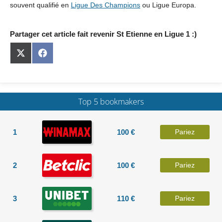
souvent qualifié en
Ligue Des Champions
ou Ligue Europa.
Partager cet article fait revenir St Etienne en Ligue 1 :)
Share
Share
on
on
X
Facebook
(Twitter)
Top 5 bookmakers
1
100 €
Pariez
2
100 €
Pariez
3
110 €
Pariez