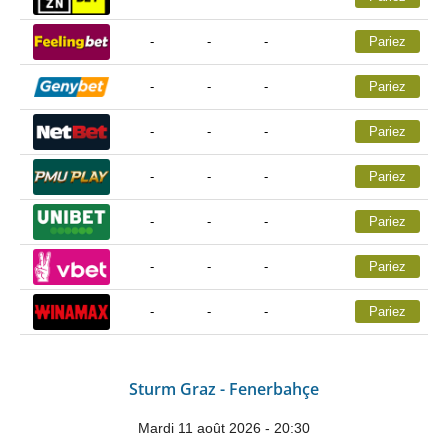
-
-
-
Pariez
-
-
-
Pariez
-
-
-
Pariez
-
-
-
Pariez
-
-
-
Pariez
-
-
-
Pariez
-
-
-
Pariez
Sturm Graz - Fenerbahçe
Mardi 11 août 2026 - 20:30