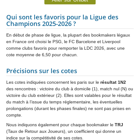
Qui sont les favoris pour la Ligue des
Champions 2025-2026 ?
En début de phase de ligue, la plupart des bookmakers légaux
en France ont choisi le PSG, le FC Barcelone et Liverpool
comme clubs favoris pour remporter la LDC 2026, avec une
cote moyenne de 6,50 pour chacun.
Précisions sur les cotes
Les cotes indiquées concernent les paris sur le
résultat 1N2
des rencontres : victoire du club à domicile (1), match nul (N) ou
victoire du club extérieur (2). Elles sont valables pour le résultat
du match à l’issue du temps réglementaire, les éventuelles
prolongations (durant les phases finales) ne sont pas prises en
compte.
Nous indiquons également pour chaque bookmaker le
TRJ
(Taux de Retour aux Joueurs), un coefficient qui donne un
indice sur la compétitivité de ses cotes.