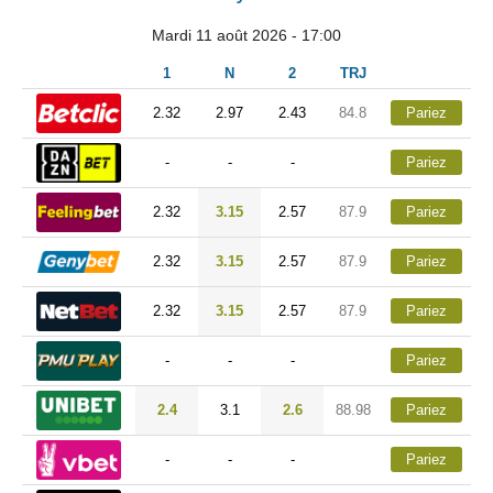
Mardi 11 août 2026 - 17:00
1
N
2
TRJ
2.32
2.97
2.43
84.8
Pariez
-
-
-
Pariez
2.32
3.15
2.57
87.9
Pariez
2.32
3.15
2.57
87.9
Pariez
2.32
3.15
2.57
87.9
Pariez
-
-
-
Pariez
2.4
3.1
2.6
88.98
Pariez
-
-
-
Pariez