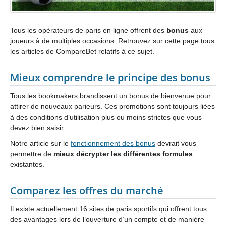
Tous les opérateurs de paris en ligne offrent des
bonus
aux
joueurs à de multiples occasions. Retrouvez sur cette page tous
les articles de CompareBet relatifs à ce sujet.
Mieux comprendre le principe des bonus
Tous les bookmakers brandissent un bonus de bienvenue pour
attirer de nouveaux parieurs. Ces promotions sont toujours liées
à des conditions d’utilisation plus ou moins strictes que vous
devez bien saisir.
Notre article sur le
fonctionnement des bonus
devrait vous
permettre de
mieux décrypter les différentes formules
existantes.
Comparez les offres du marché
Il existe actuellement 16 sites de paris sportifs qui offrent tous
des avantages lors de l’ouverture d’un compte et de manière