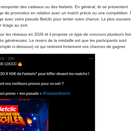
remporter des cadeaux ou des feebets. En général, ils se présentent
ge de pronostics en relation avec un match précis ou une compétition. I
e avec votre pseudo Betclic pour tenter votre chance. Le plus souvent
 tirage au sort.
 sur les réseaux en 2026 et il propose ce type de concours plusieurs foi
s généreuses. Le revers de la médaille est que les participants sont
emple ci-dessous) ce qui restreint fortement vos chances de gagner.