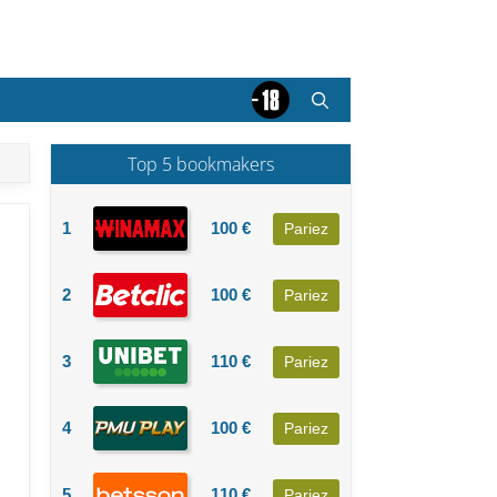
Top 5 bookmakers
1
100 €
Pariez
2
100 €
Pariez
3
110 €
Pariez
4
100 €
Pariez
5
110 €
Pariez