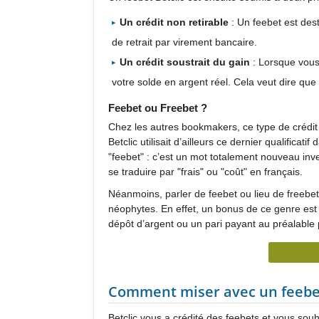
Un crédit non retirable
: Un feebet est dest
de retrait par virement bancaire.
Un crédit soustrait du gain
: Lorsque vous 
votre solde en argent réel. Cela veut dire que
Feebet ou Freebet ?
Chez les autres bookmakers, ce type de crédit
Betclic utilisait d’ailleurs ce dernier qualifica
"feebet" : c’est un mot totalement nouveau inven
se traduire par "frais" ou "coût" en français.
Néanmoins, parler de feebet ou lieu de freebet
néophytes. En effet, un bonus de ce genre est
dépôt d’argent ou un pari payant au préalable po
Comment miser avec un feebet
Betclic vous a crédité des feebets et vous souhai