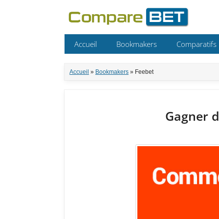
Aller
au
contenu
Accueil
Bookmakers
Comparatifs
Accueil
»
Bookmakers
»
Feebet
Gagner de