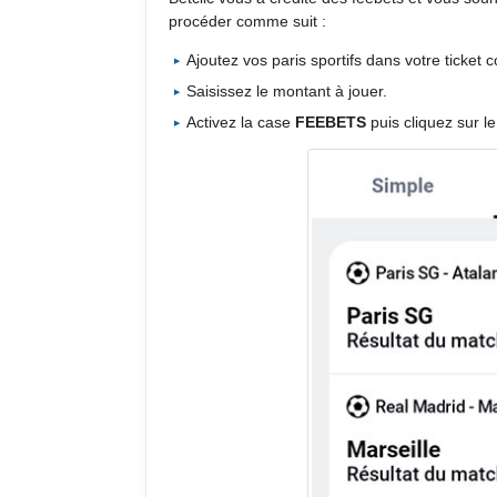
procéder comme suit :
Ajoutez vos paris sportifs dans votre ticket
Saisissez le montant à jouer.
Activez la case
FEEBETS
puis cliquez sur l