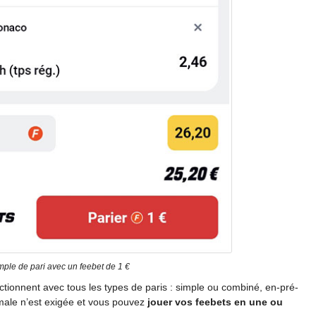
ple de pari avec un feebet de 1 €
tionnent avec tous les types de paris : simple ou combiné, en-pré-
male n’est exigée et vous pouvez
jouer vos feebets en une ou