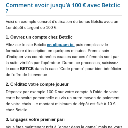
Comment avoir jusqu’à 100 € avec Betclic
?
Voici un exemple concret d’utilisation du bonus Betclic avec un
1er dépôt d’argent de 100 €.
1. Ouvrez un compte chez Betclic
Allez sur le site Betclic
en cliquant ici
puis remplissez le
formulaire d’inscription en quelques minutes. Prenez soin
d’indiquer vos coordonnées exactes car ces éléments sont par
la suite vérifiés par l’opérateur. Durant ce processus, saisissez
le code
BETCB
dans la case "Code promo" pour bien bénéficier
de l’offre de bienvenue.
2. Créditez votre compte joueur
Déposez par exemple 100 € sur votre compte à l’aide de votre
carte bancaire personnelle ou via un autre moyen de paiement
de votre choix. Le montant minimum de dépôt est fixé à 10 €
chez Betclic.
3. Engagez votre premier pari
Vous êtes maintenant prêt à "entrer dans la game" mais ne vous