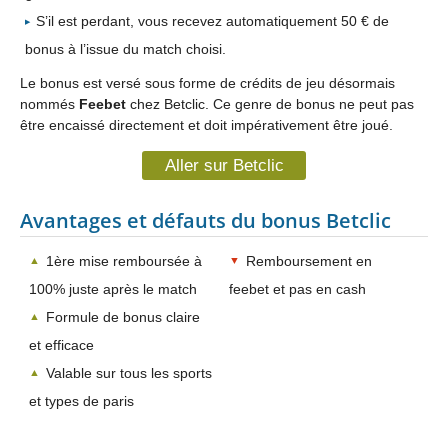
S’il est perdant, vous recevez automatiquement 50 € de
bonus à l’issue du match choisi.
Le bonus est versé sous forme de crédits de jeu désormais
nommés
Feebet
chez Betclic. Ce genre de bonus ne peut pas
être encaissé directement et doit impérativement être joué.
Aller sur Betclic
Avantages et défauts du bonus Betclic
1ère mise remboursée à
Remboursement en
100% juste après le match
feebet et pas en cash
Formule de bonus claire
et efficace
Valable sur tous les sports
et types de paris