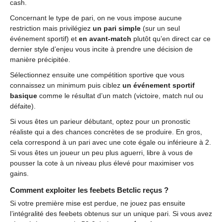
cash.
Concernant le type de pari, on ne vous impose aucune
restriction mais privilégiez
un pari simple
(sur un seul
événement sportif) et
en avant-match
plutôt qu’en direct car ce
dernier style d’enjeu vous incite à prendre une décision de
manière précipitée.
Sélectionnez ensuite une compétition sportive que vous
connaissez un minimum puis ciblez
un événement sportif
basique
comme le résultat d’un match (victoire, match nul ou
défaite).
Si vous êtes un parieur débutant, optez pour un pronostic
réaliste qui a des chances concrètes de se produire. En gros,
cela correspond à un pari avec une cote égale ou inférieure à 2.
Si vous êtes un joueur un peu plus aguerri, libre à vous de
pousser la cote à un niveau plus élevé pour maximiser vos
gains.
Comment exploiter les feebets Betclic reçus ?
Si votre première mise est perdue, ne jouez pas ensuite
l’intégralité des feebets obtenus sur un unique pari. Si vous avez