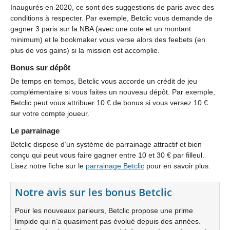
Inaugurés en 2020, ce sont des suggestions de paris avec des
conditions à respecter. Par exemple, Betclic vous demande de
gagner 3 paris sur la NBA (avec une cote et un montant
minimum) et le bookmaker vous verse alors des feebets (en
plus de vos gains) si la mission est accomplie.
Bonus sur dépôt
De temps en temps, Betclic vous accorde un crédit de jeu
complémentaire si vous faites un nouveau dépôt. Par exemple,
Betclic peut vous attribuer 10 € de bonus si vous versez 10 €
sur votre compte joueur.
Le parrainage
Betclic dispose d’un système de parrainage attractif et bien
conçu qui peut vous faire gagner entre 10 et 30 € par filleul.
Lisez notre fiche sur le
parrainage Betclic
pour en savoir plus.
Notre avis sur les bonus Betclic
Pour les nouveaux parieurs, Betclic propose une prime
limpide qui n’a quasiment pas évolué depuis des années.