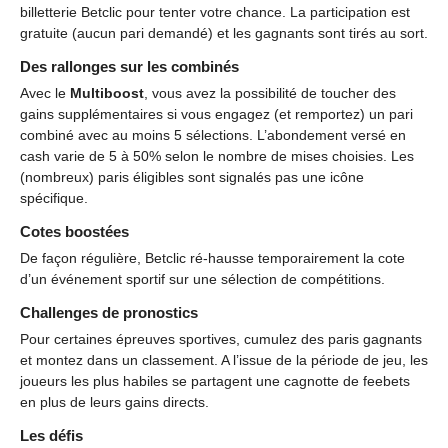
billetterie Betclic pour tenter votre chance. La participation est
gratuite (aucun pari demandé) et les gagnants sont tirés au sort.
Des rallonges sur les combinés
Avec le
Multiboost
, vous avez la possibilité de toucher des
gains supplémentaires si vous engagez (et remportez) un pari
combiné avec au moins 5 sélections. L’abondement versé en
cash varie de 5 à 50% selon le nombre de mises choisies. Les
(nombreux) paris éligibles sont signalés pas une icône
spécifique.
Cotes boostées
De façon régulière, Betclic ré-hausse temporairement la cote
d’un événement sportif sur une sélection de compétitions.
Challenges de pronostics
Pour certaines épreuves sportives, cumulez des paris gagnants
et montez dans un classement. A l’issue de la période de jeu, les
joueurs les plus habiles se partagent une cagnotte de feebets
en plus de leurs gains directs.
Les défis