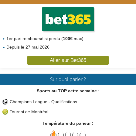
1er pari remboursé si perdu (
100€
max)
Depuis le 27 mai 2026
Aller sur Bet365
Sur quoi parier ?
Sports au TOP cette semaine :
Champions League - Qualifications
Tournoi de Montréal
Température du parieur :