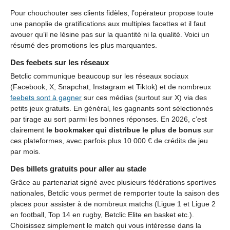
Pour chouchouter ses clients fidèles, l’opérateur propose toute
une panoplie de gratifications aux multiples facettes et il faut
avouer qu’il ne lésine pas sur la quantité ni la qualité. Voici un
résumé des promotions les plus marquantes.
Des feebets sur les réseaux
Betclic communique beaucoup sur les réseaux sociaux
(Facebook, X, Snapchat, Instagram et Tiktok) et de nombreux
feebets sont à gagner
sur ces médias (surtout sur X) via des
petits jeux gratuits. En général, les gagnants sont sélectionnés
par tirage au sort parmi les bonnes réponses. En 2026, c’est
clairement
le bookmaker qui distribue le plus de bonus
sur
ces plateformes, avec parfois plus 10 000 € de crédits de jeu
par mois.
Des billets gratuits pour aller au stade
Grâce au partenariat signé avec plusieurs fédérations sportives
nationales, Betclic vous permet de remporter toute la saison des
places pour assister à de nombreux matchs (Ligue 1 et Ligue 2
en football, Top 14 en rugby, Betclic Elite en basket etc.).
Choisissez simplement le match qui vous intéresse dans la