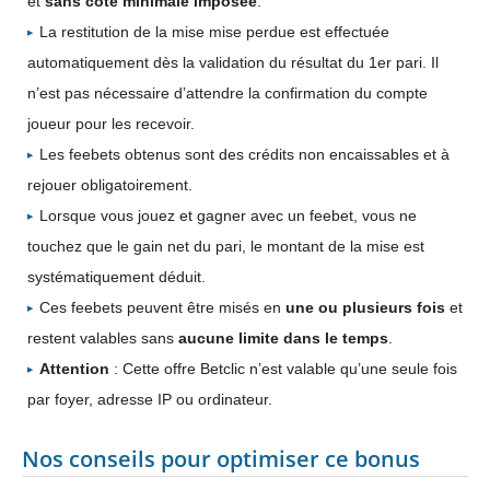
et
sans cote minimale imposée
.
La restitution de la mise mise perdue est effectuée
automatiquement dès la validation du résultat du 1er pari. Il
n’est pas nécessaire d’attendre la confirmation du compte
joueur pour les recevoir.
Les feebets obtenus sont des crédits non encaissables et à
rejouer obligatoirement.
Lorsque vous jouez et gagner avec un feebet, vous ne
touchez que le gain net du pari, le montant de la mise est
systématiquement déduit.
Ces feebets peuvent être misés en
une ou plusieurs fois
et
restent valables sans
aucune limite dans le temps
.
Attention
: Cette offre Betclic n’est valable qu’une seule fois
par foyer, adresse IP ou ordinateur.
Nos conseils pour optimiser ce bonus