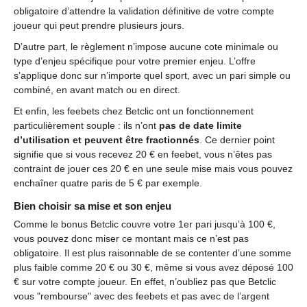
obligatoire d’attendre la validation définitive de votre compte
joueur qui peut prendre plusieurs jours.
D’autre part, le règlement n’impose aucune cote minimale ou
type d’enjeu spécifique pour votre premier enjeu. L’offre
s’applique donc sur n’importe quel sport, avec un pari simple ou
combiné, en avant match ou en direct.
Et enfin, les feebets chez Betclic ont un fonctionnement
particulièrement souple : ils n’ont
pas de date limite
d’utilisation et peuvent être fractionnés
. Ce dernier point
signifie que si vous recevez 20 € en feebet, vous n’êtes pas
contraint de jouer ces 20 € en une seule mise mais vous pouvez
enchaîner quatre paris de 5 € par exemple.
Bien choisir sa mise et son enjeu
Comme le bonus Betclic couvre votre 1er pari jusqu’à 100 €,
vous pouvez donc miser ce montant mais ce n’est pas
obligatoire. Il est plus raisonnable de se contenter d’une somme
plus faible comme 20 € ou 30 €, même si vous avez déposé 100
€ sur votre compte joueur. En effet, n’oubliez pas que Betclic
vous "rembourse" avec des feebets et pas avec de l’argent