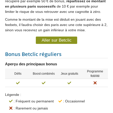
récupéré par exemple 50 € de bonus,
répartissez ce montant
en plusieurs paris successifs
de 10 € par exemple pour
limiter le risque de vous retrouver avec une cagnotte à zéro.
Comme le montant de la mise est déduit en jouant avec des
feebets, il faudra choisir des paris avec une cote supérieure à 2,
sinon vous recevrez un gain inférieur à votre mise.
Aller sur Betclic
Bonus Betclic réguliers
Aperçu des principaux bonus
Programme
Défis
Boost combinés
Jeux gratuits
fidélité
Légende :
: Fréquent ou permanent
: Occasionnel
: Rarement ou jamais