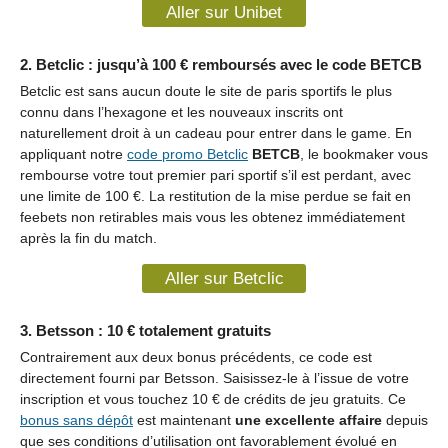
Aller sur Unibet
2. Betclic : jusqu’à 100 € remboursés avec le code BETCB
Betclic est sans aucun doute le site de paris sportifs le plus
connu dans l’hexagone et les nouveaux inscrits ont
naturellement droit à un cadeau pour entrer dans le game. En
appliquant notre
code promo Betclic
BETCB
, le bookmaker vous
rembourse votre tout premier pari sportif s’il est perdant, avec
une limite de 100 €. La restitution de la mise perdue se fait en
feebets non retirables mais vous les obtenez immédiatement
après la fin du match.
Aller sur Betclic
3. Betsson : 10 € totalement gratuits
Contrairement aux deux bonus précédents, ce code est
directement fourni par Betsson. Saisissez-le à l’issue de votre
inscription et vous touchez 10 € de crédits de jeu gratuits. Ce
bonus sans dépôt
est maintenant
une excellente affaire
depuis
que ses conditions d’utilisation ont favorablement évolué en