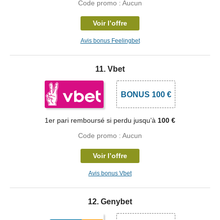
Code promo :
Aucun
Voir l’offre
Avis bonus Feelingbet
11. Vbet
BONUS
100 €
1er pari remboursé si perdu jusqu’à
100 €
Code promo :
Aucun
Voir l’offre
Avis bonus Vbet
12. Genybet