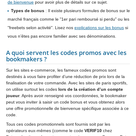
de bienvenue
pour avoir plus de détails sur ce sujet.
Types de bonus
: Il existe plusieurs formules de bonus sur le
marché français comme le "1er pari remboursé si perdu" ou les
"freebets selon activité". Lisez nos
explications sur les bonus
si
vous n’êtes pas encore familier avec ses dénominations.
A quoi servent les codes promos avec les
bookmakers ?
Sur les sites e-commerce, les fameux codes promos sont
destinés à vous faire profiter d’une réduction de prix lors de la
finalisation de votre commande. Avec les sites de paris sportifs,
on utilise surtout les codes
lors de la création d’un compte
joueur
. Après avoir renseigné vos coordonnées, le bookmaker
peut vous inviter à saisir un code bonus et vous obtenez alors
une offre promotionnelle de bienvenue spécifique associée à ce
code.
Tous ces codes promotionnels sont fournis soit par les
opérateurs eux-mêmes (comme le code
VERIF10
chez