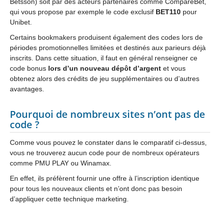
Betsson) soit par des acteurs partenaires comme CompareBet,
qui vous propose par exemple le code exclusif
BET110
pour
Unibet.
Certains bookmakers produisent également des codes lors de
périodes promotionnelles limitées et destinés aux parieurs déjà
inscrits. Dans cette situation, il faut en général renseigner ce
code bonus
lors d’un nouveau dépôt d’argent
et vous
obtenez alors des crédits de jeu supplémentaires ou d’autres
avantages.
Pourquoi de nombreux sites n’ont pas de
code ?
Comme vous pouvez le constater dans le comparatif ci-dessus,
vous ne trouverez aucun code pour de nombreux opérateurs
comme PMU PLAY ou Winamax.
En effet, ils préfèrent fournir une offre à l’inscription identique
pour tous les nouveaux clients et n’ont donc pas besoin
d’appliquer cette technique marketing.