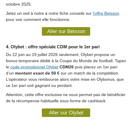
octobre 2025.
Jetez un oeil à notre à notre fiche conseils sur
l’offre Betsson
pour voir comment elle fonctionne.
Aller sur Betsson
4. Olybet : offre spéciale CDM pour le 1er pari
Du 22 juin au 19 juillet 2026 seulement, Olybet propose un
bonus temporaire dédié à la Coupe du Monde de football. Tapez
le
code promotionnel Olybet
CDM26
puis placez un 1er pari
d’un
montant exact de 50 €
sur un match de la compétition.
L’opérateur vous rembourse alors votre mise en Olybonus, que
ce 1er pari soit gagnant ou perdant.
Attention, cette offre exclusive ne vous permet pas de bénéficier
de la récompense habituelle sous forme de cashback.
Aller sur Olybet