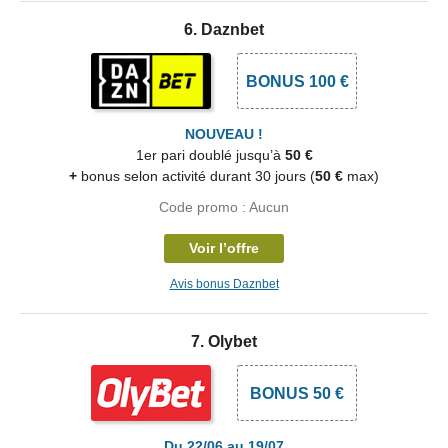
6. Daznbet
BONUS
100 €
NOUVEAU !
1er pari doublé jusqu’à
50 €
+
bonus selon activité durant 30 jours (
50 €
max)
Code promo :
Aucun
Voir l’offre
Avis bonus Daznbet
7. Olybet
BONUS
50 €
Du 22/06 au 19/07