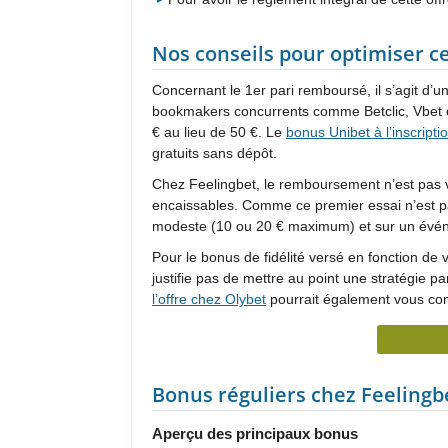
Nos conseils pour optimiser c
Concernant le 1er pari remboursé, il s’agit d’
bookmakers concurrents comme Betclic, Vbet e
€ au lieu de 50 €. Le
bonus Unibet à l’inscripti
gratuits sans dépôt.
Chez Feelingbet, le remboursement n’est pas v
encaissables. Comme ce premier essai n’est pa
modeste (10 ou 20 € maximum) et sur un événe
Pour le bonus de fidélité versé en fonction de 
justifie pas de mettre au point une stratégie pa
l’offre chez Olybet
pourrait également vous con
Bonus réguliers chez Feelingb
Aperçu des principaux bonus