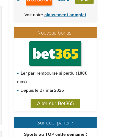
Voir notre
classement complet
Nouveau bonus !
1er pari remboursé si perdu (
100€
max)
Depuis le 27 mai 2026
Aller sur Bet365
Sur quoi parier ?
Sports au TOP cette semaine :