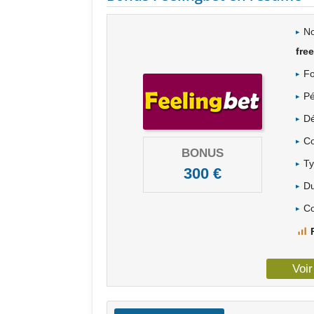
No
free
Fo
Pé
Dé
Co
BONUS
Ty
300 €
Du
Co
Voir