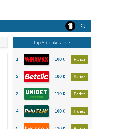
Top 5 bookmakers
1
100 €
Pariez
2
100 €
Pariez
3
110 €
Pariez
4
100 €
Pariez
5
110 €
Pariez