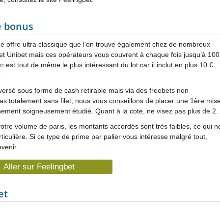
e bonus
une offre ultra classique que l’on trouve également chez de nombreux
t Unibet mais ces opérateurs vous couvrent à chaque fois jusqu’à 100
on
est tout de même le plus intéressant du lot car il inclut en plus 10 €
ersé sous forme de cash retirable mais via des freebets non
s totalement sans filet, nous vous conseillons de placer une 1ère mis
ment soigneusement étudié. Quant à la cote, ne visez pas plus de 2.
votre volume de paris, les montants accordés sont très faibles, ce qui n
rticulière. Si ce type de prime par palier vous intéresse malgré tout,
venir.
Aller sur Feelingbet
et