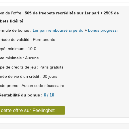
m de l’offre :
50€ de freebets recrédités sur 1er pari + 250€ de
bets fidélité
rmule de bonus :
1er pari remboursé si perdu
+
bonus progressif
riode de validité : Permanente
pôt minimum : 10 €
te minimale : Aucune
pe de crédits de jeu : Paris gratuits
rée de vie d’un crédit : 30 jours
de promo : Aucun code nécessaire
6 / 10
Rentabilité du bonus :
 cette offre sur Feelingbet