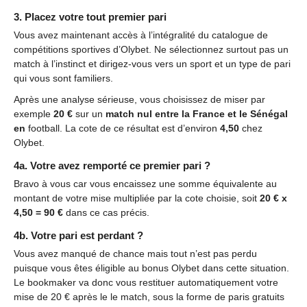
3. Placez votre tout premier pari
Vous avez maintenant accès à l’intégralité du catalogue de
compétitions sportives d’Olybet. Ne sélectionnez surtout pas un
match à l’instinct et dirigez-vous vers un sport et un type de pari
qui vous sont familiers.
Après une analyse sérieuse, vous choisissez de miser par
exemple
20 €
sur un
match nul entre la France et le Sénégal
en
football. La cote de ce résultat est d’environ
4,50
chez
Olybet.
4a. Votre avez remporté ce premier pari ?
Bravo à vous car vous encaissez une somme équivalente au
montant de votre mise multipliée par la cote choisie, soit
20 € x
4,50 = 90 €
dans ce cas précis.
4b. Votre pari est perdant ?
Vous avez manqué de chance mais tout n’est pas perdu
puisque vous êtes éligible au bonus Olybet dans cette situation.
Le bookmaker va donc vous restituer automatiquement votre
mise de 20 € après le le match, sous la forme de paris gratuits