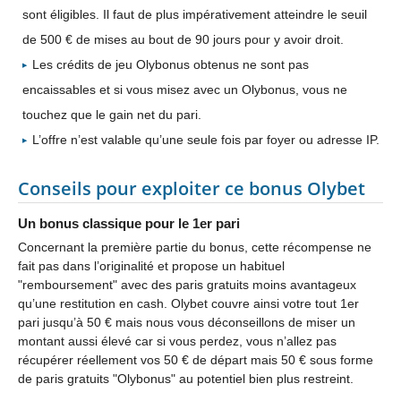
sont éligibles. Il faut de plus impérativement atteindre le seuil
de 500 € de mises au bout de 90 jours pour y avoir droit.
Les crédits de jeu Olybonus obtenus ne sont pas
encaissables et si vous misez avec un Olybonus, vous ne
touchez que le gain net du pari.
L’offre n’est valable qu’une seule fois par foyer ou adresse IP.
Conseils pour exploiter ce bonus Olybet
Un bonus classique pour le 1er pari
Concernant la première partie du bonus, cette récompense ne
fait pas dans l’originalité et propose un habituel
"remboursement" avec des paris gratuits moins avantageux
qu’une restitution en cash. Olybet couvre ainsi votre tout 1er
pari jusqu’à 50 € mais nous vous déconseillons de miser un
montant aussi élevé car si vous perdez, vous n’allez pas
récupérer réellement vos 50 € de départ mais 50 € sous forme
de paris gratuits "Olybonus" au potentiel bien plus restreint.