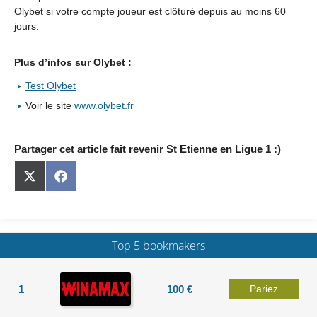
Olybet si votre compte joueur est clôturé depuis au moins 60
jours.
Plus d’infos sur Olybet :
Test Olybet
Voir le site
www.olybet.fr
Partager cet article fait revenir St Etienne en Ligue 1 :)
Share
Share
on
on
X
Facebook
(Twitter)
Top 5 bookmakers
1
100 €
Pariez