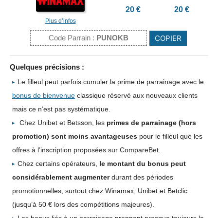
20 €
20 €
Plus d’infos
Code Parrain :
PUNOKB
Quelques précisions :
Le filleul peut parfois cumuler la prime de parrainage avec le
bonus de bienvenue
classique réservé aux nouveaux clients
mais ce n’est pas systématique.
Chez Unibet et Betsson, les
primes de parrainage (hors
promotion) sont moins avantageuses
pour le filleul que les
offres à l’inscription proposées sur CompareBet.
Chez certains opérateurs,
le montant du bonus peut
considérablement augmenter
durant des périodes
promotionnelles, surtout chez Winamax, Unibet et Betclic
(jusqu’à 50 € lors des compétitions majeures).