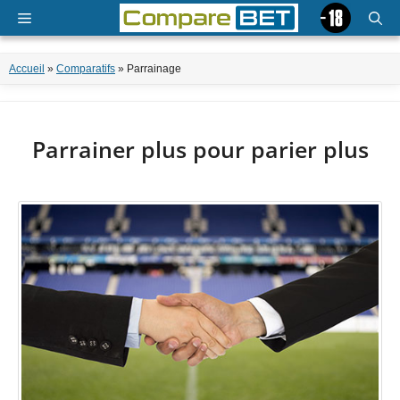
Aller
Menu
au
contenu
Accueil
»
Comparatifs
»
Parrainage
Parrainer plus pour parier plus