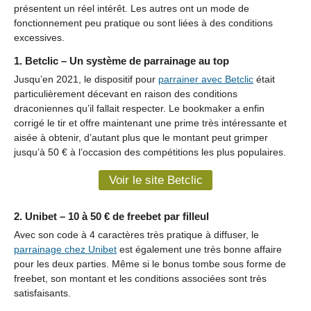
présentent un réel intérêt. Les autres ont un mode de
fonctionnement peu pratique ou sont liées à des conditions
excessives.
1. Betclic – Un système de parrainage au top
Jusqu’en 2021, le dispositif pour
parrainer avec Betclic
était
particulièrement décevant en raison des conditions
draconiennes qu’il fallait respecter. Le bookmaker a enfin
corrigé le tir et offre maintenant une prime très intéressante et
aisée à obtenir, d’autant plus que le montant peut grimper
jusqu’à 50 € à l’occasion des compétitions les plus populaires.
Voir le site Betclic
2. Unibet – 10 à 50 € de freebet par filleul
Avec son code à 4 caractères très pratique à diffuser, le
parrainage chez Unibet
est également une très bonne affaire
pour les deux parties. Même si le bonus tombe sous forme de
freebet, son montant et les conditions associées sont très
satisfaisants.