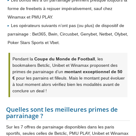
Les bonus liés à un parrainage prennent presque toujours la
forme de freebets à rejouer impérativement, sauf chez
Winamax et PMU PLAY.
Les opérateurs suivants n’ont pas (ou plus) de dispositif de
parrainage : Bet365, Bwin, Circusbet, Genybet, Netbet, Olybet,
Poker Stars Sports et Vbet.
Pendant la
Coupe du Monde de Football
, les
bookmakers Betclic, Unibet et Winamax proposent des
primes de parrainage d’un
montant exceptionnel de 50
€
pour les parrains et filleuls. Mais le montant peut évoluer
à tout moment alors vérifiez bien les modalités avant de
conclure un deal !
Quelles sont les meilleures primes de
parrainage ?
Sur les 7 offres de parrainage disponibles dans les paris
sportifs, seules celles de Betclic, PMU PLAY, Unibet et Winamax