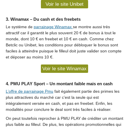
Voir le site Unibet
3. Winamax – Du cash et des freebets
Le système de
parrainage Winamax
se montre aussi très
attractif car il garantit le plus souvent 20 € de bonus à tout le
monde, dont 10 € en freebet et 10 € en cash. Comme chez
Betclic ou Unibet, les conditions pour débloquer le bonus sont
faciles à atteindre puisque le filleul doit juste valider son compte
et déposer au moins 10 €.
Voir le site Winamax
4. PMU PLAY Sport – Un montant faible mais en cash
L’offre de parrainage Pmu
fait également partie des primes les
plus attractives du marché car c’est la seule qui est
intégralement versée en cash, et pas en freebet. Enfin, les
modalités pour conclure le deal sont très faciles à réaliser.
On peut toutefois reprocher à PMU PLAY de créditer un montant
plus faible au filleul. De plus, les opérations promotionnelles qui