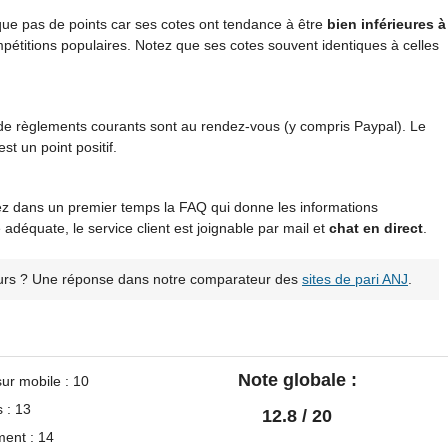
ue pas de points car ses cotes ont tendance à être
bien inférieures à
pétitions populaires. Notez que ses cotes souvent identiques à celles
de règlements courants sont au rendez-vous (y compris Paypal). Le
st un point positif.
tez dans un premier temps la FAQ qui donne les informations
 adéquate, le service client est joignable par mail et
chat en direct
.
eurs ? Une réponse dans notre comparateur des
sites de pari ANJ
.
Note globale :
sur mobile : 10
 : 13
12.8 / 20
ent : 14