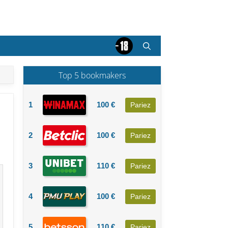
Top 5 bookmakers
1
100 €
Pariez
2
100 €
Pariez
3
110 €
Pariez
4
100 €
Pariez
5
110 €
Pariez