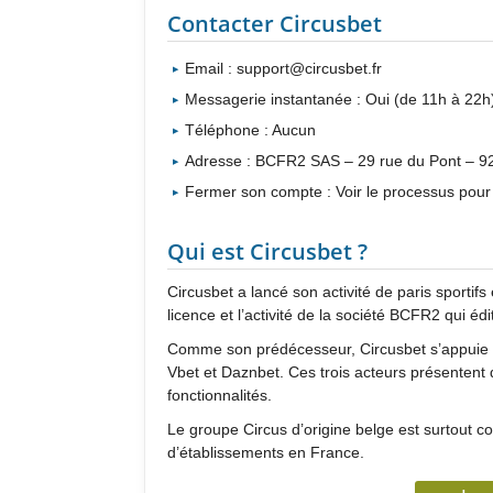
Contacter Circusbet
Email : support@circusbet.fr
Messagerie instantanée : Oui (de 11h à 22h
Téléphone : Aucun
Adresse : BCFR2 SAS – 29 rue du Pont – 92
Fermer son compte : Voir le processus pou
Qui est Circusbet ?
Circusbet a lancé son activité de paris sportifs e
licence et l’activité de la société BCFR2 qui édi
Comme son prédécesseur, Circusbet s’appuie s
Vbet et Daznbet. Ces trois acteurs présentent 
fonctionnalités.
Le groupe Circus d’origine belge est surtout co
d’établissements en France.