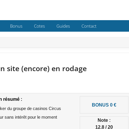
Bonus
Cotes
Guides
Contact
un site (encore) en rodage
n résumé :
BONUS 0 €
er du groupe de casinos Circus
ur sans intérêt pour le moment
Note :
12.8 / 20