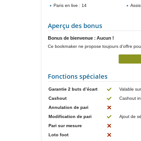
Paris en live : 14
Assis
Aperçu des bonus
Bonus de bienvenue : Aucun !
Ce bookmaker ne propose toujours d’offre pour
Fonctions spéciales
Garantie 2 buts d’écart
Valable su
Cashout
Cashout int
Annulation
de
pari
Modif
ication de
pari
Ajout de s
Pari sur mesure
Loto foot