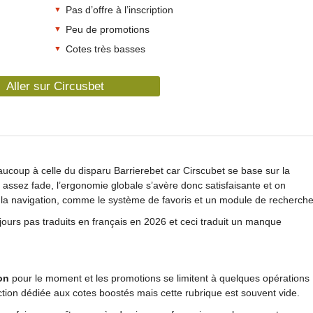
Pas d’offre à l’inscription
Peu de promotions
Cotes très basses
Aller sur Circusbet
aucoup à celle du disparu Barrierebet car Cirscubet se base sur la
ssez fade, l’ergonomie globale s’avère donc satisfaisante et on
r la navigation, comme le système de favoris et un module de recherche
ours pas traduits en français en 2026 et ceci traduit un manque
on
pour le moment et les promotions se limitent à quelques opérations
ction dédiée aux cotes boostés mais cette rubrique est souvent vide.