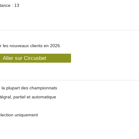
tance : 13
 les nouveaux clients en 2026.
Aller sur Circusbet
r la plupart des championnats
égral, partiel et automatique
élection uniquement