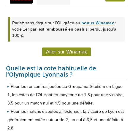
Pariez sans risque sur l’OL grâce au
bonus Winamax
:
votre 1er pari est
remboursé en cash
si perdu, jusqu’à
100 €.
Aller sur Winamax
Quelle est la cote habituelle de
l’Olympique Lyonnais ?
Pour les rencontres jouées au Groupama Stadium en Ligue
1, les cotes de l’OL sont en moyenne de 1.8 pour une victoire,
3.5 pour un match nul et 4.5 pour une défaite.
Pour les matchs disputés à l’extérieur, la victoire de Lyon est
généralement cotée autour de 2, un nul à 3,5 et une défaite à
2.8.