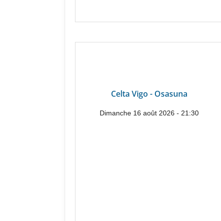
Celta Vigo - Osasuna
Dimanche 16 août 2026 - 21:30