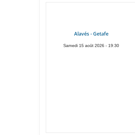
Alavés - Getafe
Samedi 15 août 2026 - 19:30