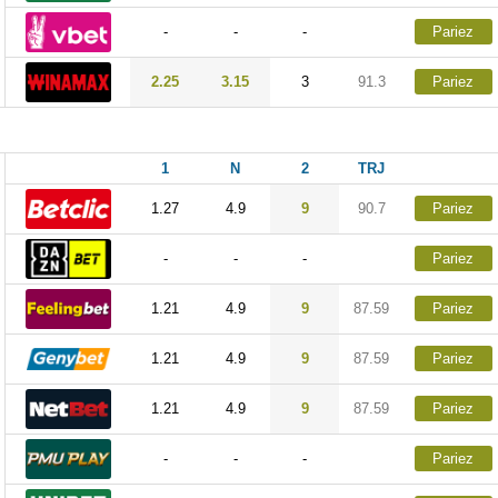
-
-
-
Pariez
2.25
3.15
3
91.3
Pariez
1
N
2
TRJ
1.27
4.9
9
90.7
Pariez
-
-
-
Pariez
1.21
4.9
9
87.59
Pariez
1.21
4.9
9
87.59
Pariez
1.21
4.9
9
87.59
Pariez
-
-
-
Pariez