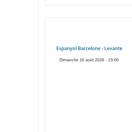
Espanyol Barcelone - Levante
Dimanche 16 août 2026 - 19:00