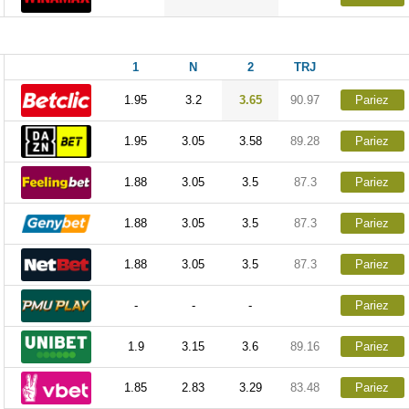
1
N
2
TRJ
1.95
3.2
3.65
90.97
Pariez
1.95
3.05
3.58
89.28
Pariez
1.88
3.05
3.5
87.3
Pariez
1.88
3.05
3.5
87.3
Pariez
1.88
3.05
3.5
87.3
Pariez
-
-
-
Pariez
1.9
3.15
3.6
89.16
Pariez
1.85
2.83
3.29
83.48
Pariez