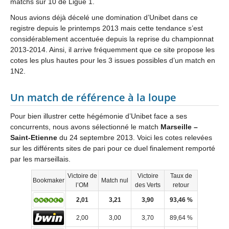
matchs sur 10 de Ligue 1.
Nous avions déjà décelé une domination d’Unibet dans ce
registre depuis le printemps 2013 mais cette tendance s’est
considérablement accentuée depuis la reprise du championnat
2013-2014. Ainsi, il arrive fréquemment que ce site propose les
cotes les plus hautes pour les 3 issues possibles d’un match en
1N2.
Un match de référence à la loupe
Pour bien illustrer cette hégémonie d’Unibet face a ses
concurrents, nous avons sélectionné le match
Marseille –
Saint-Etienne
du 24 septembre 2013. Voici les cotes relevées
sur les différents sites de pari pour ce duel finalement remporté
par les marseillais.
Victoire de
Victoire
Taux de
Bookmaker
Match nul
l’OM
des Verts
retour
2,01
3,21
3,90
93,46 %
2,00
3,00
3,70
89,64 %