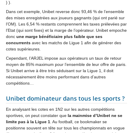
) ).
Dans cet exemple, Unibet reverse donc 93,46 % de l’ensemble
des mises enregistrées aux joueurs gagnants (qui ont parié sur
l’OM). Les 6,54 % restants comprennent les taxes prélevées par
l’Etat (qui sont fixes) et la marge de l’opérateur. Unibet empoche
donc
une marge bénéficiaire plus faible que ses
concurrents
avec les matchs de Ligue 1 afin de générer des
cotes supérieures.
Cependant, l’ARJEL impose aux opérateurs un taux de retour
moyen de 85% maximum pour l’ensemble de leur offre de paris.
Si Unibet arrive à être très séduisant sur la Ligue 1, il doit
nécessairement être moins performant dans d’autres
compétitions…
Unibet dominateur dans tous les sports ?
En analysant les cotes en 1N2 sur les autres compétitions
sportives, on peut constater que
la mainmise d’Unibet ne se
limite pas à la Ligue 1
. Au football, ce bookmaker se
positionne souvent en tête sur tous les championnats en vogue