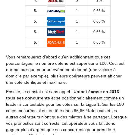
4.
3
2%
5.
1
0,66 %
5.
1
0,66 %
5.
1
0,66 %
5.
1
0,66 %
Vous remarquerez d’abord qu’en additionnant tous ces
pourcentages, le nombre obtenu est supérieur à 100. Ceci est
normal puisque pour un événement donné (une victoire à
domicile par exemple), plusieurs opérateurs peuvent afficher
une cote identique et maximale.
Ensuite, le constat est sans appel :
Unibet écrase en 2013
tous ses concurrents
et se positionne clairement comme un
leader incontestable pour les cotes sur la Ligue 1. Sur les 150
cotes mesurées, il est en tête dans 86,66 % des cas et les
autres opérateurs n’ont que des miettes à se partager. Lorsque
vos pronostics sont corrects, cet opérateur vous fait donc
gagner plus d’argent que ses concurrents pour près de 9