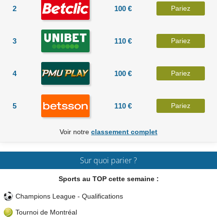
2
100 €
Pariez
3
110 €
Pariez
4
100 €
Pariez
5
110 €
Pariez
Voir notre
classement complet
Sur quoi parier ?
Sports au TOP cette semaine :
Champions League - Qualifications
Tournoi de Montréal