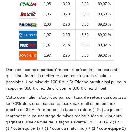
1,95
3,00
3,80
89,07 %
1,95
3,20
3,60
89,69 %
2,00
2,90
3,80
89,20 %
1,97
2,95
3,80
89,02 %
1,97
2,95
3,80
89,02 %
1,97
2,95
3,80
89,02 %
Dans cet exemple particulièrement représentatif, on constate
qu’Unibet fournit la meilleure cote pour les trois résultats
possibles. Une mise de 100 € sur St Etienne aurait ainsi pu vous
rapporter 360 € chez Betclic contre 390 € chez Unibet.
Cette domination s’explique par son
taux de retour
qui dépasse
les 93% alors que tous autres bookmaker affichent un taux
proche de 89%. Pour rappel, le taux de retour (TRJ) au joueur
représente le pourcentage de mises redistribuées aux joueurs
gagnants. Il se calcule de la façon suivante : trj = 100% x (1 / (
(1 / cote équipe 1) + (1 / cote du match nul) + (1 / cote équipe 2)