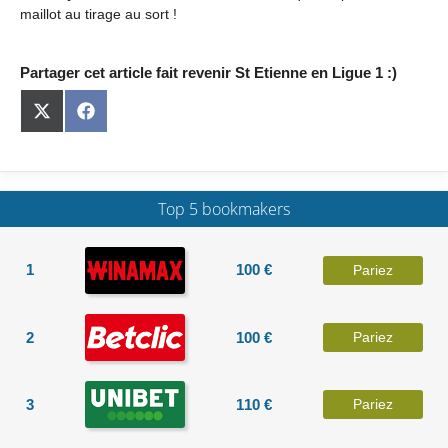
maillot au tirage au sort !
Partager cet article fait revenir St Etienne en Ligue 1 :)
Share
Share
on
on
X
Facebook
(Twitter)
Top 5 bookmakers
1
100 €
Pariez
2
100 €
Pariez
3
110 €
Pariez