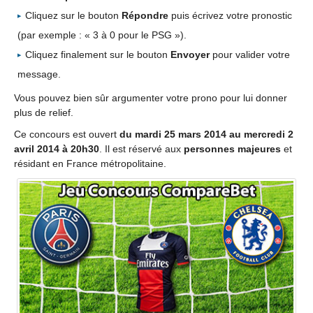
Cliquez sur le bouton
Répondre
puis écrivez votre pronostic
(par exemple : « 3 à 0 pour le PSG »).
Cliquez finalement sur le bouton
Envoyer
pour valider votre
message.
Vous pouvez bien sûr argumenter votre prono pour lui donner
plus de relief.
Ce concours est ouvert
du mardi 25 mars 2014 au mercredi 2
avril 2014 à 20h30
. Il est réservé aux
personnes majeures
et
résidant en France métropolitaine.