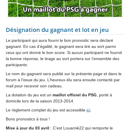
Désignation du gagnant et lot en jeu
Le participant qui aura fourni le bon pronostic sera déclaré
gagnant. En cas d’égalité, le gagnant sera tiré au sort parmi
ceux qui ont donné le bon score. Si aucun participant ne fournit
la bonne réponse, le tirage au sort portera sur l’ensemble des
participants.
Le nom du gagnant sera publié sur la présente page et dans le
forum à l’issue du jeu. L’heureux élu sera ensuite contacté par
mail pour recevoir son cadeau.
La dotation du jeu est un
maillot officiel du PSG
, porté à
domicile lors de la saison 2013-2014.
Le règlement complet du jeu est accessible
ici
.
Bons pronostics à tous !
Mise à jour du 03 avril
: C’est Louarnik22 qui remporte le