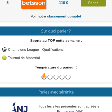
5
110 €
Pariez
Voir notre
classement complet
Sur quoi parier ?
Sports au TOP cette semaine :
Champions League - Qualifications
Tournoi de Montréal
Température du parieur :
Pariez avec sérénité
Tous les sites présentés sont agréés en
France par l'ANJ