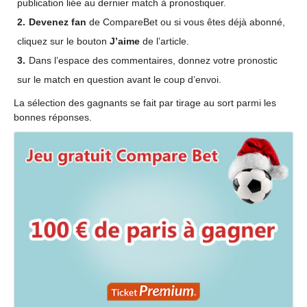
publication liée au dernier match à pronostiquer.
Devenez fan
de CompareBet ou si vous êtes déjà abonné,
cliquez sur le bouton
J’aime
de l’article.
Dans l’espace des commentaires, donnez votre pronostic
sur le match en question avant le coup d’envoi.
La sélection des gagnants se fait par tirage au sort parmi les
bonnes réponses.