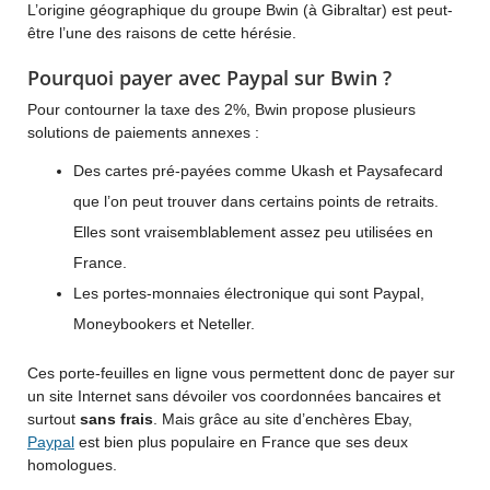
L’origine géographique du groupe Bwin (à Gibraltar) est peut-
être l’une des raisons de cette hérésie.
Pourquoi payer avec Paypal sur Bwin ?
Pour contourner la taxe des 2%, Bwin propose plusieurs
solutions de paiements annexes :
Des cartes pré-payées comme Ukash et Paysafecard
que l’on peut trouver dans certains points de retraits.
Elles sont vraisemblablement assez peu utilisées en
France.
Les portes-monnaies électronique qui sont Paypal,
Moneybookers et Neteller.
Ces porte-feuilles en ligne vous permettent donc de payer sur
un site Internet sans dévoiler vos coordonnées bancaires et
surtout
sans frais
. Mais grâce au site d’enchères Ebay,
Paypal
est bien plus populaire en France que ses deux
homologues.