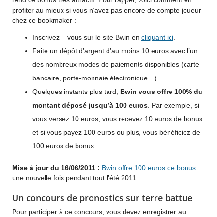
rend ce bonus très attractif. Pour rappel, voici comment en
profiter au mieux si vous n’avez pas encore de compte joueur
chez ce bookmaker :
Inscrivez – vous sur le site Bwin en
cliquant ici
.
Faite un dépôt d’argent d’au moins 10 euros avec l’un
des nombreux modes de paiements disponibles (carte
bancaire, porte-monnaie électronique…).
Quelques instants plus tard,
Bwin vous offre 100% du
montant déposé jusqu’à 100 euros
. Par exemple, si
vous versez 10 euros, vous recevez 10 euros de bonus
et si vous payez 100 euros ou plus, vous bénéficiez de
100 euros de bonus.
Mise à jour du 16/06/2011 :
Bwin offre 100 euros de bonus
une nouvelle fois pendant tout l’été 2011.
Un concours de pronostics sur terre battue
Pour participer à ce concours, vous devez enregistrer au