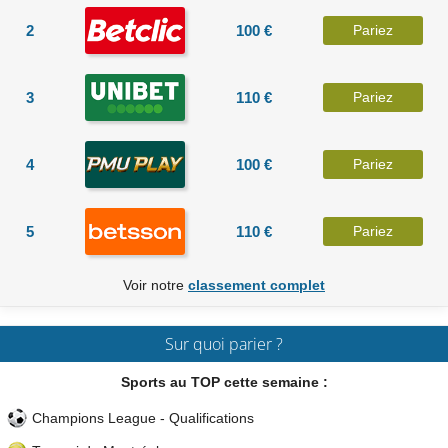
2
100 €
Pariez
3
110 €
Pariez
4
100 €
Pariez
5
110 €
Pariez
Voir notre
classement complet
Sur quoi parier ?
Sports au TOP cette semaine :
Champions League - Qualifications