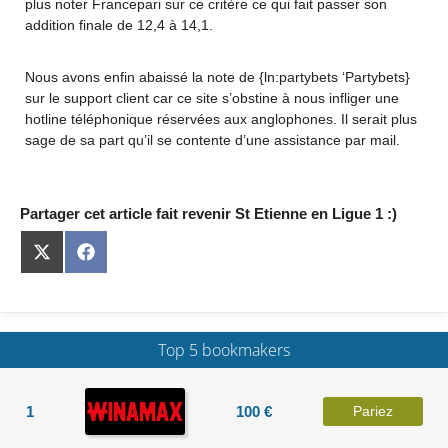
plus noter Francepari sur ce critère ce qui fait passer son
addition finale de 12,4 à 14,1.
Nous avons enfin abaissé la note de {ln:partybets ‘Partybets}
sur le support client car ce site s’obstine à nous infliger une
hotline téléphonique réservées aux anglophones. Il serait plus
sage de sa part qu’il se contente d’une assistance par mail.
Partager cet article fait revenir St Etienne en Ligue 1 :)
Share
Share
on
on
X
Facebook
(Twitter)
Top 5 bookmakers
1
100 €
Pariez