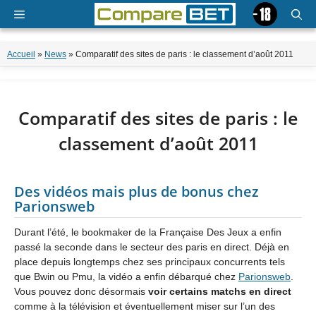
Aller
Menu
au
contenu
Accueil
»
News
»
Comparatif des sites de paris : le classement d’août 2011
Comparatif des sites de paris : le
classement d’août 2011
Des vidéos mais plus de bonus chez
Parionsweb
Durant l’été, le bookmaker de la Française Des Jeux a enfin
passé la seconde dans le secteur des paris en direct. Déjà en
place depuis longtemps chez ses principaux concurrents tels
que Bwin ou Pmu, la vidéo a enfin débarqué chez
Parionsweb
.
Vous pouvez donc désormais
voir certains matchs en direct
comme à la télévision et éventuellement miser sur l’un des