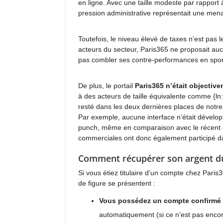
en ligne. Avec une taille modeste par rapport
pression administrative représentait une menac
Toutefois, le niveau élevé de taxes n’est pas 
acteurs du secteur, Paris365 ne proposait auc
pas combler ses contre-performances en spor
De plus, le portail
Paris365 n’était objectiv
à des acteurs de taille équivalente comme {ln:
resté dans les deux dernières places de not
Par exemple, aucune interface n’était dévelop
punch, même en comparaison avec le récent {l
commerciales ont donc également participé 
Comment récupérer son argent du 
Si vous étiez titulaire d’un compte chez Pari
de figure se présentent :
Vous possédez un compte confirmé
automatiquement (si ce n’est pas encore