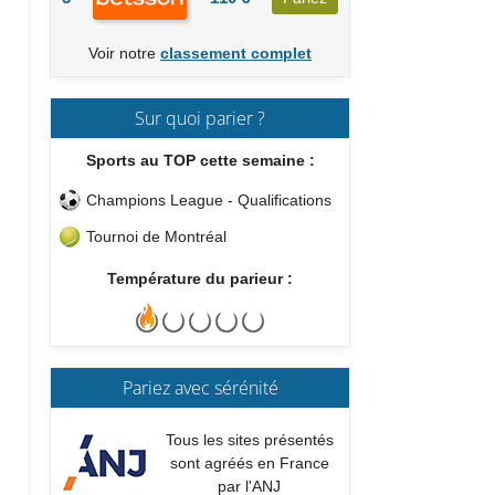
Voir notre
classement complet
Sur quoi parier ?
Sports au TOP cette semaine :
Champions League - Qualifications
Tournoi de Montréal
Température du parieur :
Pariez avec sérénité
Tous les sites présentés
sont agréés en France
par l'ANJ