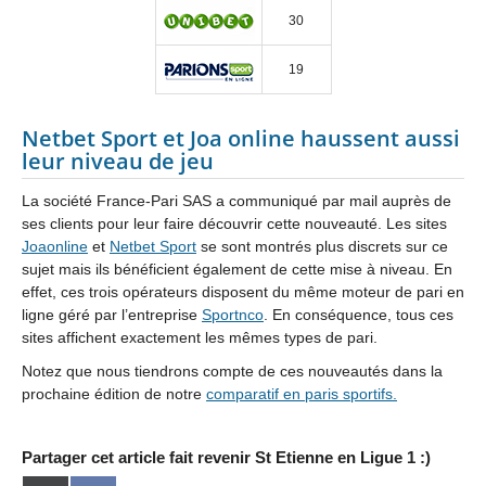
30
19
Netbet Sport et Joa online haussent aussi
leur niveau de jeu
La société France-Pari SAS a communiqué par mail auprès de
ses clients pour leur faire découvrir cette nouveauté. Les sites
Joaonline
et
Netbet Sport
se sont montrés plus discrets sur ce
sujet mais ils bénéficient également de cette mise à niveau. En
effet, ces trois opérateurs disposent du même moteur de pari en
ligne géré par l’entreprise
Sportnco
. En conséquence, tous ces
sites affichent exactement les mêmes types de pari.
Notez que nous tiendrons compte de ces nouveautés dans la
prochaine édition de notre
comparatif en paris sportifs.
Partager cet article fait revenir St Etienne en Ligue 1 :)