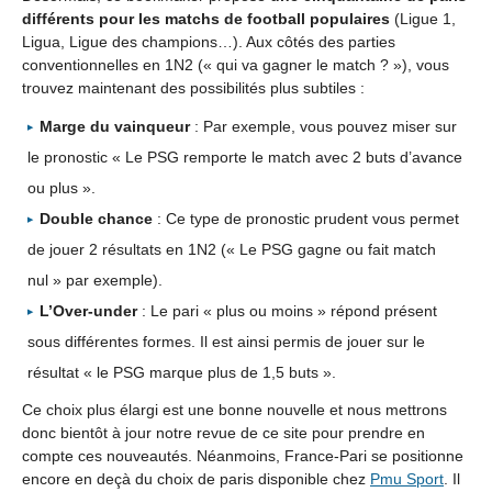
différents pour les matchs de football populaires
(Ligue 1,
Ligua, Ligue des champions…). Aux côtés des parties
conventionnelles en 1N2 (« qui va gagner le match ? »), vous
trouvez maintenant des possibilités plus subtiles :
Marge du vainqueur
: Par exemple, vous pouvez miser sur
le pronostic « Le PSG remporte le match avec 2 buts d’avance
ou plus ».
Double chance
: Ce type de pronostic prudent vous permet
de jouer 2 résultats en 1N2 (« Le PSG gagne ou fait match
nul » par exemple).
L’Over-under
: Le pari « plus ou moins » répond présent
sous différentes formes. Il est ainsi permis de jouer sur le
résultat « le PSG marque plus de 1,5 buts ».
Ce choix plus élargi est une bonne nouvelle et nous mettrons
donc bientôt à jour notre revue de ce site pour prendre en
compte ces nouveautés. Néanmoins, France-Pari se positionne
encore en deçà du choix de paris disponible chez
Pmu Sport
. Il