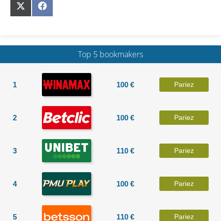
Share
Share
on
on
X
Facebook
(Twitter)
Top 5 bookmakers
1
100 €
Pariez
2
100 €
Pariez
3
110 €
Pariez
4
100 €
Pariez
5
110 €
Pariez