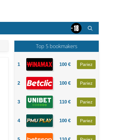
Top 5 bookmakers
1
100 €
Pariez
2
100 €
Pariez
3
110 €
Pariez
4
100 €
Pariez
5
110 €
Pariez