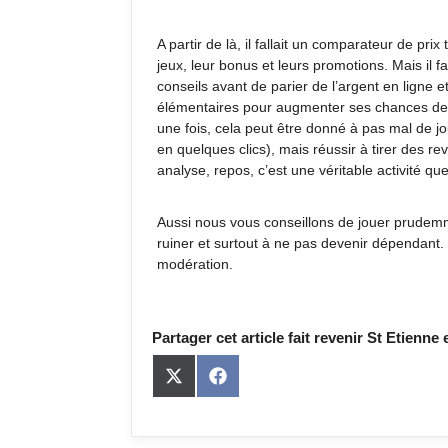
A partir de là, il fallait un comparateur de pr
jeux, leur bonus et leurs promotions. Mais il f
conseils avant de parier de l’argent en ligne e
élémentaires pour augmenter ses chances de g
une fois, cela peut être donné à pas mal de j
en quelques clics), mais réussir à tirer des re
analyse, repos, c’est une véritable activité q
Aussi nous vous conseillons de jouer prudemm
ruiner et surtout à ne pas devenir dépendant.
modération.
Partager cet article fait revenir St Etienne 
Share
Share
on
on
X
Facebook
(Twitter)