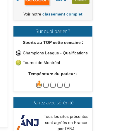
Voir notre
classement complet
Sur quoi parier ?
Sports au TOP cette semaine :
,
Champions League - Qualifications
Tournoi de Montréal
Température du parieur :
Pariez avec sérénité
Tous les sites présentés
sont agréés en France
par l'ANJ