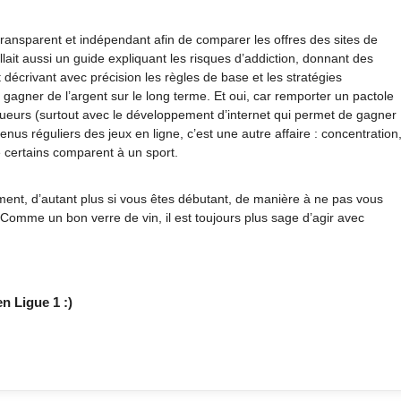
ix transparent et indépendant afin de comparer les offres des sites de
allait aussi un guide expliquant les risques d’addiction, donnant des
t décrivant avec précision les règles de base et les stratégies
agner de l’argent sur le long terme. Et oui, car remporter un pactole
oueurs (surtout avec le développement d’internet qui permet de gagner
venus réguliers des jeux en ligne, c’est une autre affaire : concentration
ue certains comparent à un sport.
ent, d’autant plus si vous êtes débutant, de manière à ne pas vous
 Comme un bon verre de vin, il est toujours plus sage d’agir avec
en Ligue 1 :)