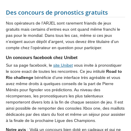
Des concours de pronostics gratuits
Nos opérateurs de l’ARJEL sont rarement friands de jeux
gratuits mais certains d’entres eux ont quand même franchi le
pas pour le mondial. Dans tous les cas, même si ces jeux
n’exigent aucun dépôt d’argent, vous devez être titulaire d’un
compte chez l’opérateur en question pour participer.
Un concours facebook chez Unibet
Sur sa page facebook, le
site Unibet
vous invite à pronostiquer
le score exact de toutes les rencontres. Ce jeu intitulé
Road to
Rio challenge
bénéficie d’une interface très agréable et vous
avez même droits à quelques conseils de la part de Pierre
Ménès pour fignoler vos prédictions. Au niveau des
récompenses, les pronostiqueurs les plus talentueux
remporteront divers lots à la fin de chaque session de jeu. Il est
ainsi possible de remporter des consoles Xbox one, des maillots
dédicacés par des stars du foot et même un séjour pour assister
à la finale de la prochaine Ligue des Champions.
Notre avis
: Voilà un concours bien doté en cadeaux et qui ne