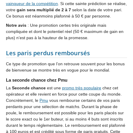
vainqueur de la compétition
. Si cette sainte prédiction se réalise,
votre
gain sera multiplié de 2 à 7
selon la date de votre pari.
Ce bonus est néanmoins plafonné à 50 € par personne.
Notre avis
: Une promotion certes très originale mais
compliquée et dont le potentiel réel (50 € maximum de gain en
plus) n’est pas à la hauteur de la promesse.
Les paris perdus remboursés
Ce type de promotion que l’on retrouve souvent pour les bonus
de bienvenue se montre très en vogue pour le mondial.
La seconde chance chez Pmu
La
Seconde chance
est une
promo très populaire
chez cet
opérateur et elle revient en force pour cette coupe du monde.
Concrètement, le
Pmu
vous rembourse certains de vos paris
perdants pour une sélection de matchs. Durant la phase de
poule, le remboursement est possible pour les paris placés sur
le score exact ou le 1er buteur, si au moins 4 buts sont inscrits
durant le temps réglementaire. Le remboursement est plafonné
à 100 euros et est crédité sous forme de paris gratuits. Cette