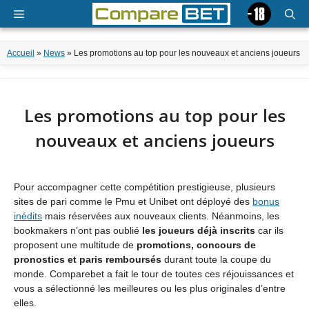
Aller
Menu
au
contenu
Accueil
»
News
»
Les promotions au top pour les nouveaux et anciens joueurs
Les promotions au top pour les
nouveaux et anciens joueurs
Pour accompagner cette compétition prestigieuse, plusieurs
sites de pari comme le Pmu et Unibet ont déployé des
bonus
inédits
mais réservées aux nouveaux clients. Néanmoins, les
bookmakers n’ont pas oublié
les joueurs déjà inscrits
car ils
proposent une multitude de
promotions, concours de
pronostics et paris remboursés
durant toute la coupe du
monde. Comparebet a fait le tour de toutes ces réjouissances et
vous a sélectionné les meilleures ou les plus originales d’entre
elles.