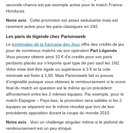
seconde chance est par exemple active pour le match France-
Honduras.
Notre avis
: Cette promotion est assez séduisante mais est
rarement active pour les paris classiques en 1N2.
Les paris de légende chez Parionsweb
Le
bookmaker de la française des Jeux
offre des crédits de jeu
pour de nombreux matchs via son opération
Pari Légende
.
Vous pouvez obtenir ainsi 10 € d’e-credits pour vos paris
perdants placés sur n’importe quel type de pari sauf les 1N2.
Votre mise doit être égale ou supérieure à 3 € et la cote
minimale est fixée à 1,50. Mais Parionsweb fait ici preuve
d’originalité puisque vous obtenez le remboursement si le score
final du match en question est le même qu’un précédent
affrontement entre les 2 mêmes équipes. Par exemple, pour le
match Espagne – Pays-bas, la promotion sera validée si les 2
équipes se séparent sur le même résultat que lors de leur
précédente opposition durant la coupe du monde 2010.
Notre avis
: Voici un challenge singulier même si le plafond de
remboursement est un peu étriqué.