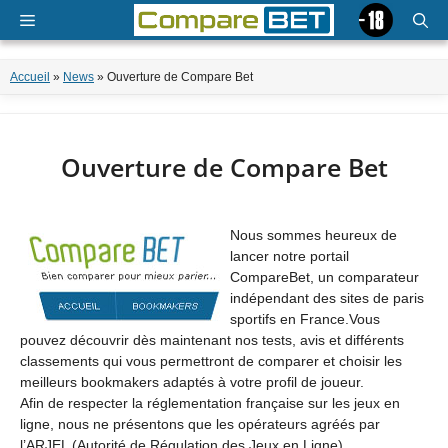
Aller
Menu
au
contenu
Accueil
»
News
»
Ouverture de Compare Bet
Ouverture de Compare Bet
Nous sommes heureux de
lancer notre portail
CompareBet, un comparateur
indépendant des sites de paris
sportifs en France.Vous
pouvez découvrir dès maintenant nos tests, avis et différents
classements qui vous permettront de comparer et choisir les
meilleurs bookmakers adaptés à votre profil de joueur.
Afin de respecter la réglementation française sur les jeux en
ligne, nous ne présentons que les opérateurs agréés par
l’ARJEL (Autorité de Régulation des Jeux en Ligne).