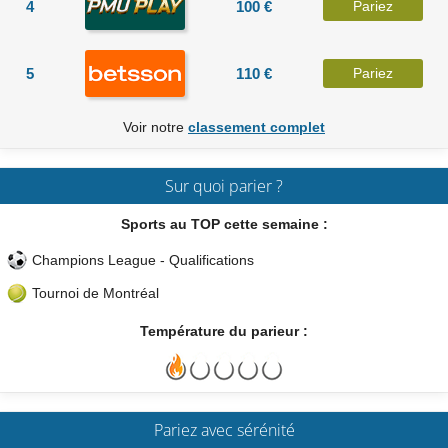
4
100 €
Pariez
5
110 €
Pariez
Voir notre
classement complet
Sur quoi parier ?
Sports au TOP cette semaine :
Champions League - Qualifications
Tournoi de Montréal
Température du parieur :
Pariez avec sérénité