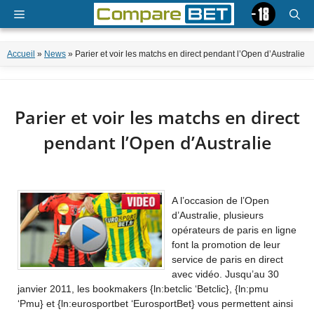
Aller
Menu
au
contenu
Accueil
»
News
»
Parier et voir les matchs en direct pendant l’Open d’Australie
Parier et voir les matchs en direct
pendant l’Open d’Australie
A l’occasion de l’Open
d’Australie, plusieurs
opérateurs de paris en ligne
font la promotion de leur
service de paris en direct
avec vidéo. Jusqu’au 30
janvier 2011, les bookmakers {ln:betclic ‘Betclic}, {ln:pmu
‘Pmu} et {ln:eurosportbet ‘EurosportBet} vous permettent ainsi