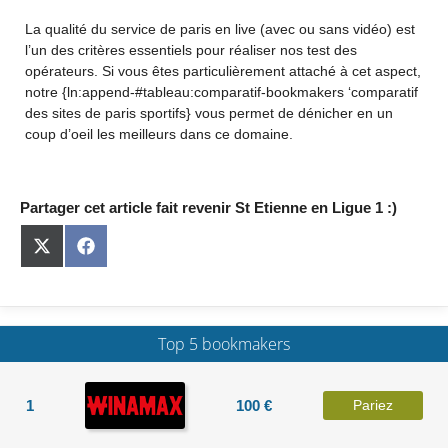
La qualité du service de paris en live (avec ou sans vidéo) est
l’un des critères essentiels pour réaliser nos test des
opérateurs. Si vous êtes particulièrement attaché à cet aspect,
notre {ln:append-#tableau:comparatif-bookmakers ‘comparatif
des sites de paris sportifs} vous permet de dénicher en un
coup d’oeil les meilleurs dans ce domaine.
Partager cet article fait revenir St Etienne en Ligue 1 :)
Share
Share
on
on
X
Facebook
(Twitter)
Top 5 bookmakers
1
100 €
Pariez