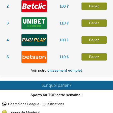
2
100 €
Pariez
3
110 €
Pariez
4
100 €
Pariez
5
110 €
Pariez
Voir notre
classement complet
Sur quoi parier ?
Sports au TOP cette semaine :
Champions League - Qualifications
Tournoi de Montréal