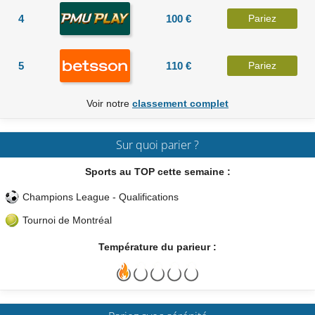
4
100 €
Pariez
5
110 €
Pariez
Voir notre
classement complet
Sur quoi parier ?
Sports au TOP cette semaine :
Champions League - Qualifications
Tournoi de Montréal
Température du parieur :