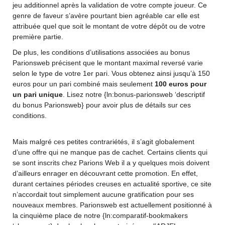
jeu additionnel après la validation de votre compte joueur. Ce
genre de faveur s’avère pourtant bien agréable car elle est
attribuée quel que soit le montant de votre dépôt ou de votre
première partie.
De plus, les conditions d’utilisations associées au bonus
Parionsweb précisent que le montant maximal reversé varie
selon le type de votre 1er pari. Vous obtenez ainsi jusqu’à 150
euros pour un pari combiné mais seulement
100 euros pour
un pari unique
. Lisez notre {ln:bonus-parionsweb ‘descriptif
du bonus Parionsweb} pour avoir plus de détails sur ces
conditions.
Mais malgré ces petites contrariétés, il s’agit globalement
d’une offre qui ne manque pas de cachet. Certains clients qui
se sont inscrits chez Parions Web il a y quelques mois doivent
d’ailleurs enrager en découvrant cette promotion. En effet,
durant certaines périodes creuses en actualité sportive, ce site
n’accordait tout simplement aucune gratification pour ses
nouveaux membres. Parionsweb est actuellement positionné à
la cinquième place de notre {ln:comparatif-bookmakers