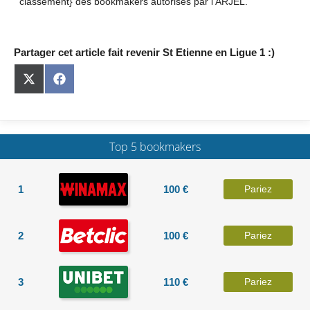
‘classement} des bookmakers autorisés par l’ARJEL.
Partager cet article fait revenir St Etienne en Ligue 1 :)
Share
Share
on
on
X
Facebook
(Twitter)
Top 5 bookmakers
1
100 €
Pariez
2
100 €
Pariez
3
110 €
Pariez