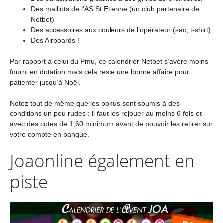
Des maillots de l’AS St Etienne (un club partenaire de
Netbet)
Des accessoires aux couleurs de l’opérateur (sac, t-shirt)
Des Airboards !
Par rapport à celui du Pmu, ce calendrier Netbet s’avère moins
fourni en dotation mais cela reste une bonne affaire pour
patienter jusqu’à Noël.
Notez tout de même que les bonus sont soumis à des
conditions un peu rudes : il faut les rejouer au moins 6 fois et
avec des cotes de 1,60 minimum avant de pouvoir les retirer sur
votre compte en banque.
Joaonline également en
piste