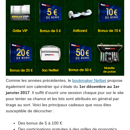
Comme les années précédentes, le
bookmaker Netbet
propose
également son calendrier qui s’étale du
1er décembre au 1er
janvier 2017
. Il suffit d’ouvrir une session chaque jour sur le site
pour tenter sa chance et les lots sont attribués en général par
tirage au sort. Voici les principaux cadeaux que vous êtes
susceptible de décrocher :
Des bonus de 5 à 100 €.
Des participations gratuites à des grilles de pronostics.