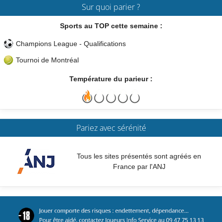
Sur quoi parier ?
Sports au TOP cette semaine :
Champions League - Qualifications
Tournoi de Montréal
Température du parieur :
Pariez avec sérénité
Tous les sites présentés sont agréés en
France par l'ANJ