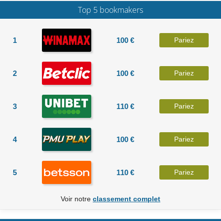
Top 5 bookmakers
1
100 €
Pariez
2
100 €
Pariez
3
110 €
Pariez
4
100 €
Pariez
5
110 €
Pariez
Voir notre
classement complet