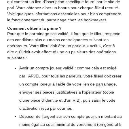
qui contient un lien d’inscription spécifique fourni par le site de
pari. Vous obtenez alors un bonus pour chaque filleul recruté.
Voici quelques informations essentielles pour bien comprendre
le fonctionnement du parrainage chez les bookmakers.
Comment obtenir la prime ?
Pour que le parrainage soit validé, il faut que le filleul respecte
des conditions plus ou moins contraignantes suivant les
opérateurs. Votre filleul doit être un parieur « actif », c’est à
dire qu’il doit avoir effectué une ou plusieurs des opérations
suivantes :
Avoir un compte joueur validé : comme cela est exigé
par l’ARJEL pour tous les parieurs, votre filleul doit créer
un compte joueur à l’aide de votre lien de parrainage,
envoyer ses pièces justificatives à l’opérateur (copie
d’une pièce d’identité et d’un RIB), puis saisir le code
d’activation reçu par courrier.
Déposer de l’argent sur son compte pour un montant au
moins égal au seuil minimal de versement (en général 5