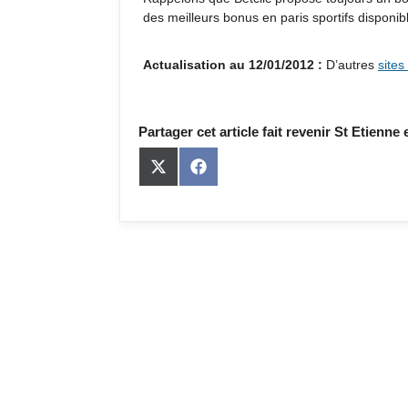
des meilleurs bonus en paris sportifs disponib
Actualisation au 12/01/2012 :
D’autres
sites
Partager cet article fait revenir St Etienne 
Share
Share
on
on
X
Facebook
(Twitter)