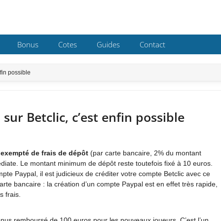
Bonus
Cotes
Guides
Contact
fin possible
sur Betclic, c’est enfin possible
s
exempté de frais de dépôt
(par carte bancaire, 2% du montant
édiate. Le montant minimum de dépôt reste toutefois fixé à 10 euros.
te Paypal, il est judicieux de créditer votre compte Betclic avec ce
arte bancaire : la création d’un compte Paypal est en effet très rapide,
 frais.
nus remboursé de 100 euros pour les nouveaux joueurs. C’est l’un