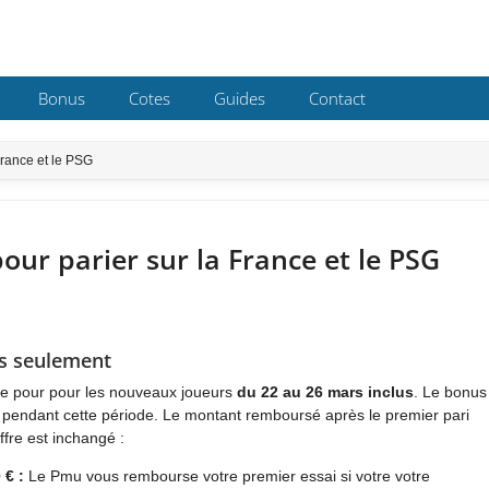
Bonus
Cotes
Guides
Contact
France et le PSG
our parier sur la France et le PSG
rs seulement
re pour pour les nouveaux joueurs
du 22 au 26 mars inclus
. Le bonus
 pendant cette période. Le montant remboursé après le premier pari
ffre est inchangé :
 € :
Le Pmu vous rembourse votre premier essai si votre votre