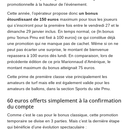
promotionnelle à la hauteur de l’événement.
Cette année, l’opérateur propose donc
un bonus
étourdissant de 150 euros
maximum pour tous les joueurs
qui s’inscriront pour la première fois entre le vendredi 27 et le
dimanche 29 janvier inclus. En temps normal, ce {ln:bonus
pmu ‘bonus Pmu est fixé à 100 euros} ce qui constitue déjà
une promotion qui ne manque pas de cachet. Même si on ne
peut pas écarter une surprise, le montant de bienvenue
repassera à 100 euros dès lundi. En comparaison, lors de
précédente édition de ce prix Marionnaud d’Amérique, le
montant maximum du bonus atteignait 75 euros.
Cette prime de première classe vise principalement les
amateurs de turf mais elle est également valide pour les
amateurs de ballons, dans la section Sports du site Pmu.
60 euros offerts simplement à la confirmation
du compte
Comme c’est le cas pour le bonus classique, cette promotion
temporaire se divise en 3 parties. Mais c’est la dernière étape
qui bénéficie d’une évolution spectaculaire :