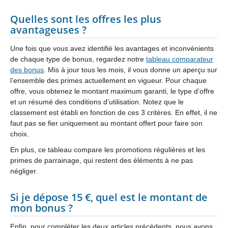
Quelles sont les offres les plus
avantageuses ?
Une fois que vous avez identifié les avantages et inconvénients
de chaque type de bonus, regardez notre
tableau comparateur
des bonus
. Mis à jour tous les mois, il vous donne un aperçu sur
l’ensemble des primes actuellement en vigueur. Pour chaque
offre, vous obtenez le montant maximum garanti, le type d’offre
et un résumé des conditions d’utilisation. Notez que le
classement est établi en fonction de ces 3 critères. En effet, il ne
faut pas se fier uniquement au montant offert pour faire son
choix.
En plus, ce tableau compare les promotions régulières et les
primes de parrainage, qui restent des éléments à ne pas
négliger.
Si je dépose 15 €, quel est le montant de
mon bonus ?
Enfin, pour compléter les deux articles précédents, nous avons