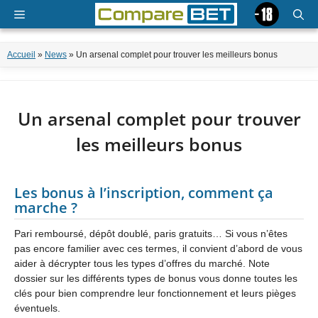
Aller
Menu
au
contenu
Accueil
»
News
»
Un arsenal complet pour trouver les meilleurs bonus
Un arsenal complet pour trouver
les meilleurs bonus
Les bonus à l’inscription, comment ça
marche ?
Pari remboursé, dépôt doublé, paris gratuits… Si vous n’êtes
pas encore familier avec ces termes, il convient d’abord de vous
aider à décrypter tous les types d’offres du marché. Note
dossier sur les différents types de bonus vous donne toutes les
clés pour bien comprendre leur fonctionnement et leurs pièges
éventuels.