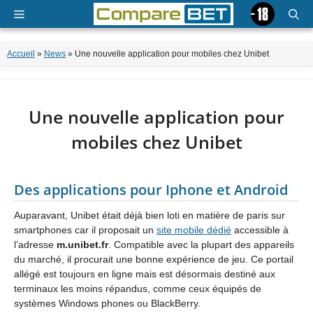
Aller
Menu
au
contenu
Accueil
»
News
»
Une nouvelle application pour mobiles chez Unibet
Une nouvelle application pour
mobiles chez Unibet
Des applications pour Iphone et Android
Auparavant, Unibet était déjà bien loti en matière de paris sur
smartphones car il proposait un
site mobile dédié
accessible à
l’adresse
m.unibet.fr
. Compatible avec la plupart des appareils
du marché, il procurait une bonne expérience de jeu. Ce portail
allégé est toujours en ligne mais est désormais destiné aux
terminaux les moins répandus, comme ceux équipés de
systèmes Windows phones ou BlackBerry.