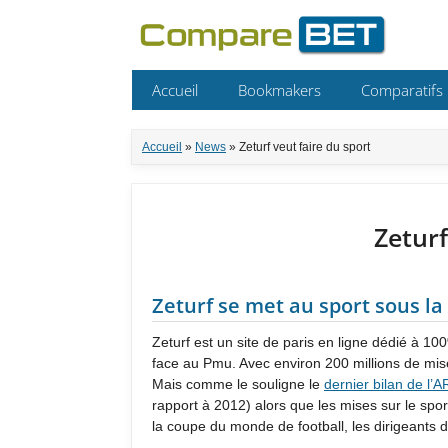
Aller
au
contenu
Accueil
Bookmakers
Comparatifs
Accueil
»
News
»
Zeturf veut faire du sport
Zeturf
Zeturf se met au sport sous la
Zeturf est un site de paris en ligne dédié à 10
face au Pmu. Avec environ 200 millions de mis
Mais comme le souligne le
dernier bilan de l’
rapport à 2012) alors que les mises sur le spo
la coupe du monde de football, les dirigeants