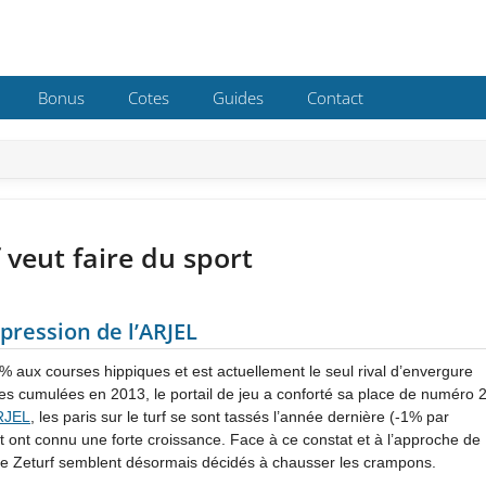
Bonus
Cotes
Guides
Contact
 veut faire du sport
 pression de l’ARJEL
0% aux courses hippiques et est actuellement le seul rival d’envergure
es cumulées en 2013, le portail de jeu a conforté sa place de numéro 2
ARJEL
, les paris sur le turf se sont tassés l’année dernière (-1% par
rt ont connu une forte croissance. Face à ce constat et à l’approche de
 de Zeturf semblent désormais décidés à chausser les crampons.