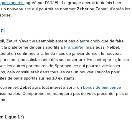
paris sportifs
agréé par l’ARJEL. Le groupe devrait toutefois bien
nt un nouveau site qui pourrait se nommer
Zebet
ou Zepari, d’après les
eprise.
ri
il, Zeturf n’avait vraisemblablement pas d’autre choix que de faire
nit la plateforme de paris sportifs à
FrancePari
mais aussi Netbet,
boration confirmée à la fin du mois de janvier dernier, le nouveau
paris en ligne satisfaisante dès son ouverture. En contrepartie, le site
c les autres partenaires de Sportnco, ce qui pourrait vite lasser
ions, cela constituerait dans tous les cas un nouveau succès pour
ites de paris sportifs sur les 10 existants.
urrentiel, Zebet aura tout intérêt à sortir un
bonus de bienvenue
n raisonnables. Comparebet ne manquera pas de vous présenter plus en
nir.
en Ligue 1 :)