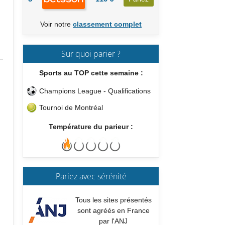
Voir notre
classement complet
Sur quoi parier ?
Sports au TOP cette semaine :
Champions League - Qualifications
Tournoi de Montréal
Température du parieur :
Pariez avec sérénité
Tous les sites présentés
sont agréés en France
par l'ANJ