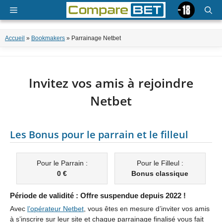
Aller
Menu
au
contenu
Accueil
»
Bookmakers
»
Parrainage Netbet
Invitez vos amis à rejoindre
Netbet
Les Bonus pour le parrain et le filleul
Pour le Parrain :
Pour le Filleul :
0 €
Bonus classique
Période de validité : Offre suspendue depuis 2022 !
Avec
l’opérateur Netbet
, vous êtes en mesure d’inviter vos amis
à s’inscrire sur leur site et chaque parrainage finalisé vous fait