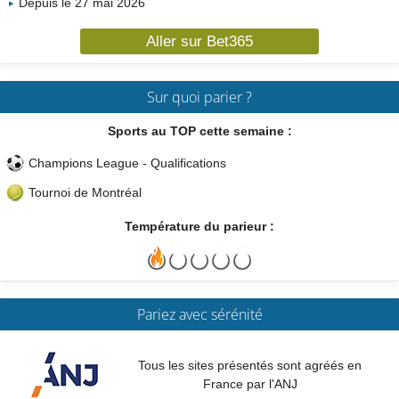
Depuis le 27 mai 2026
Aller sur Bet365
Sur quoi parier ?
Sports au TOP cette semaine :
Champions League - Qualifications
Tournoi de Montréal
Température du parieur :
Pariez avec sérénité
Tous les sites présentés sont agréés en
France par l'ANJ