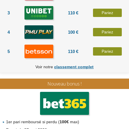
3
110 €
Pariez
4
100 €
Pariez
5
110 €
Pariez
Voir notre
classement complet
Nouveau bonus !
1er pari remboursé si perdu (
100€
max)