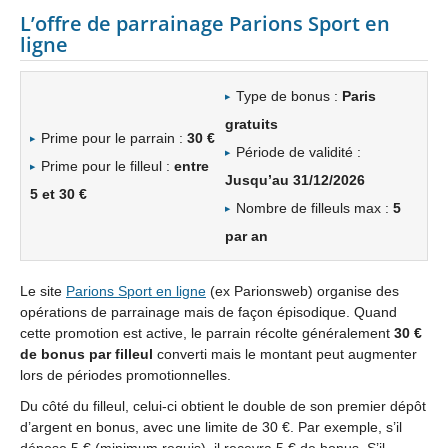
L’offre de parrainage Parions Sport en
ligne
Type de bonus :
Paris
gratuits
Prime pour le parrain :
30 €
Période de validité :
Prime pour le filleul :
entre
Jusqu’au 31/12/2026
5 et 30 €
Nombre de filleuls max :
5
par an
Le site
Parions Sport en ligne
(ex Parionsweb) organise des
opérations de parrainage mais de façon épisodique. Quand
cette promotion est active, le parrain récolte généralement
30 €
de bonus par filleul
converti mais le montant peut augmenter
lors de périodes promotionnelles.
Du côté du filleul, celui-ci obtient le double de son premier dépôt
d’argent en bonus, avec une limite de 30 €. Par exemple, s’il