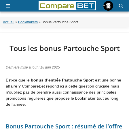
Aller
Menu
au
contenu
Accueil
»
Bookmakers
»
Bonus Partouche Sport
Tous les bonus Partouche Sport
Dernière mise à jour : 18 juin 2025
Est-ce que le
bonus d’entrée Partouche Sport
est une bonne
affaire ? CompareBet répond ici à cette question cruciale mais
n’oubliez pas de prendre aussi connaissance des principales
promotions régulières que propose le bookmaker tout au long
de l’année.
Bonus Partouche Sport : résumé de l’offre