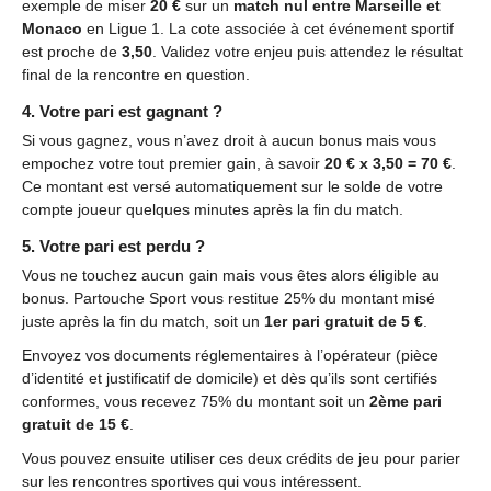
exemple de miser
20 €
sur un
match nul entre Marseille et
Monaco
en Ligue 1. La cote associée à cet événement sportif
est proche de
3,50
. Validez votre enjeu puis attendez le résultat
final de la rencontre en question.
4. Votre pari est gagnant ?
Si vous gagnez, vous n’avez droit à aucun bonus mais vous
empochez votre tout premier gain, à savoir
20 € x 3,50 = 70 €
.
Ce montant est versé automatiquement sur le solde de votre
compte joueur quelques minutes après la fin du match.
5. Votre pari est perdu ?
Vous ne touchez aucun gain mais vous êtes alors éligible au
bonus. Partouche Sport vous restitue 25% du montant misé
juste après la fin du match, soit un
1er pari gratuit de 5 €
.
Envoyez vos documents réglementaires à l’opérateur (pièce
d’identité et justificatif de domicile) et dès qu’ils sont certifiés
conformes, vous recevez 75% du montant soit un
2ème pari
gratuit de 15 €
.
Vous pouvez ensuite utiliser ces deux crédits de jeu pour parier
sur les rencontres sportives qui vous intéressent.