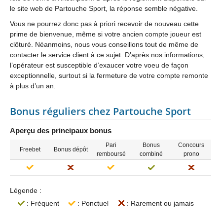
le site web de Partouche Sport, la réponse semble négative.
Vous ne pourrez donc pas à priori recevoir de nouveau cette
prime de bienvenue, même si votre ancien compte joueur est
clôturé. Néanmoins, nous vous conseillons tout de même de
contacter le service client à ce sujet. D’après nos informations,
l’opérateur est susceptible d’exaucer votre voeu de façon
exceptionnelle, surtout si la fermeture de votre compte remonte
à plus d’un an.
Bonus réguliers chez Partouche Sport
Aperçu des principaux bonus
Pari
Bonus
Concours
Freebet
Bonus dépôt
remboursé
combiné
prono
Légende :
: Fréquent
: Ponctuel
: Rarement ou jamais