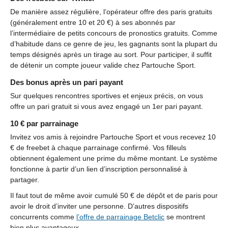
De manière assez régulière, l’opérateur offre des paris gratuits
(généralement entre 10 et 20 €) à ses abonnés par
l’intermédiaire de petits concours de pronostics gratuits. Comme
d’habitude dans ce genre de jeu, les gagnants sont la plupart du
temps désignés après un tirage au sort. Pour participer, il suffit
de détenir un compte joueur valide chez Partouche Sport.
Des bonus après un pari payant
Sur quelques rencontres sportives et enjeux précis, on vous
offre un pari gratuit si vous avez engagé un 1er pari payant.
10 € par parrainage
Invitez vos amis à rejoindre Partouche Sport et vous recevez 10
€ de freebet à chaque parrainage confirmé. Vos filleuls
obtiennent également une prime du même montant. Le système
fonctionne à partir d’un lien d’inscription personnalisé à
partager.
Il faut tout de même avoir cumulé 50 € de dépôt et de paris pour
avoir le droit d’inviter une personne. D’autres dispositifs
concurrents comme
l’offre de parrainage Betclic
se montrent
bien plus avantageux.