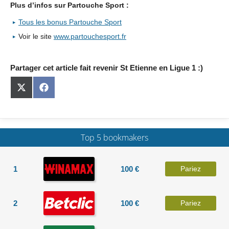
Plus d’infos sur Partouche Sport :
Tous les bonus Partouche Sport
Voir le site
www.partouchesport.fr
Partager cet article fait revenir St Etienne en Ligue 1 :)
Share
Share
on
on
X
Facebook
(Twitter)
Top 5 bookmakers
1
100 €
Pariez
2
100 €
Pariez