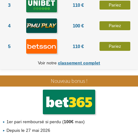
3
110 €
Pariez
4
100 €
Pariez
5
110 €
Pariez
Voir notre
classement complet
Nouveau bonus !
1er pari remboursé si perdu (
100€
max)
Depuis le 27 mai 2026