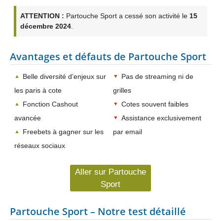
ATTENTION :
Partouche Sport a cessé son activité le
15
décembre 2024
.
Avantages et défauts de Partouche Sport
Belle diversité d’enjeux sur
Pas de streaming ni de
les paris à cote
grilles
Fonction Cashout
Cotes souvent faibles
avancée
Assistance exclusivement
Freebets à gagner sur les
par email
réseaux sociaux
Aller sur Partouche
Sport
Partouche Sport – Notre test détaillé