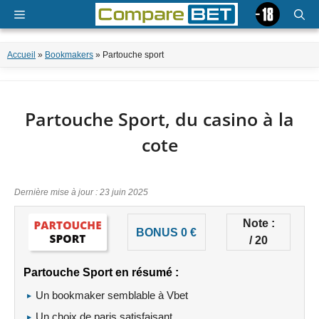
Aller
Menu
au
contenu
Accueil
»
Bookmakers
»
Partouche sport
Partouche Sport, du casino à la
cote
Dernière mise à jour : 23 juin 2025
Note :
BONUS 0 €
/ 20
Partouche Sport en résumé :
Un bookmaker semblable à Vbet
Un choix de paris satisfaisant