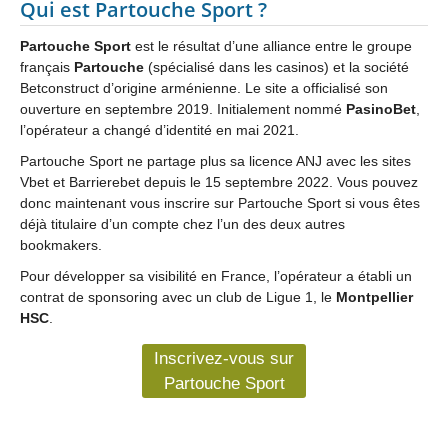
Qui est Partouche Sport ?
Partouche Sport
est le résultat d’une alliance entre le groupe
français
Partouche
(spécialisé dans les casinos) et la société
Betconstruct d’origine arménienne. Le site a officialisé son
ouverture en septembre 2019. Initialement nommé
PasinoBet
,
l’opérateur a changé d’identité en mai 2021.
Partouche Sport ne partage plus sa licence ANJ avec les sites
Vbet et Barrierebet depuis le 15 septembre 2022. Vous pouvez
donc maintenant vous inscrire sur Partouche Sport si vous êtes
déjà titulaire d’un compte chez l’un des deux autres
bookmakers.
Pour développer sa visibilité en France, l’opérateur a établi un
contrat de sponsoring avec un club de Ligue 1, le
Montpellier
HSC
.
Inscrivez-vous sur
Partouche Sport