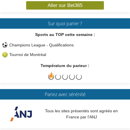
Aller sur Bet365
Sur quoi parier ?
Sports au TOP cette semaine :
Champions League - Qualifications
Tournoi de Montréal
Température du parieur :
Pariez avec sérénité
Tous les sites présentés sont agréés en
France par l'ANJ