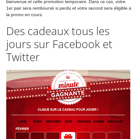
bienvenue et cette promotion temporaire. Dans ce cas, votre
1er pair sera remboursé si perdu et votre second sera éligible à
la promo en cours.
Des cadeaux tous les
jours sur Facebook et
Twitter