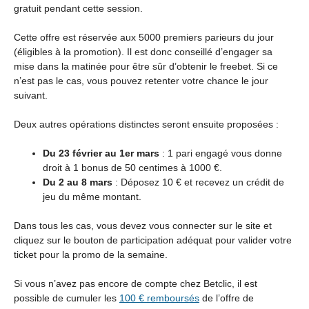
gratuit pendant cette session.
Cette offre est réservée aux 5000 premiers parieurs du jour
(éligibles à la promotion). Il est donc conseillé d’engager sa
mise dans la matinée pour être sûr d’obtenir le freebet. Si ce
n’est pas le cas, vous pouvez retenter votre chance le jour
suivant.
Deux autres opérations distinctes seront ensuite proposées :
Du 23 février au 1er mars
: 1 pari engagé vous donne
droit à 1 bonus de 50 centimes à 1000 €.
Du 2 au 8 mars
: Déposez 10 € et recevez un crédit de
jeu du même montant.
Dans tous les cas, vous devez vous connecter sur le site et
cliquez sur le bouton de participation adéquat pour valider votre
ticket pour la promo de la semaine.
Si vous n’avez pas encore de compte chez Betclic, il est
possible de cumuler les
100 € remboursés
de l’offre de